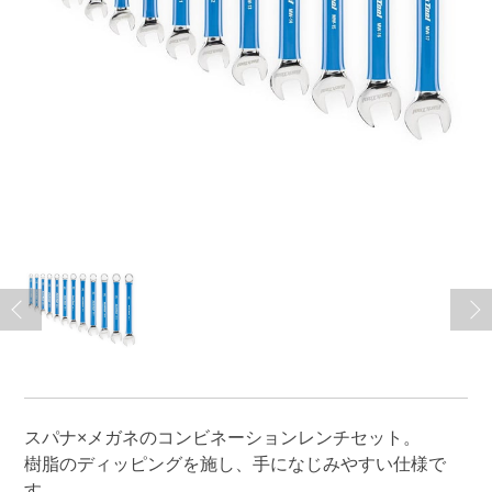
スパナ×メガネのコンビネーションレンチセット。
樹脂のディッピングを施し、手になじみやすい仕様で
す。