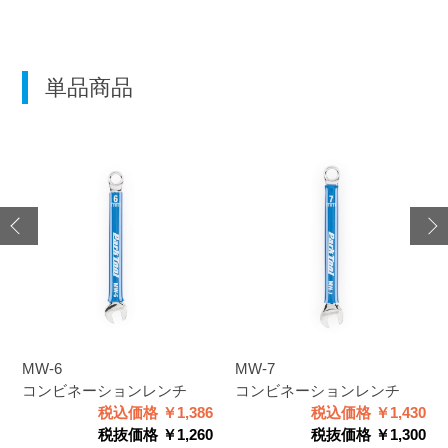
単品商品
MW-6
MW-7
コンビネーションレンチ
コンビネーションレンチ
税込価格 ￥1,386
税込価格 ￥1,430
税抜価格 ￥1,260
税抜価格 ￥1,300