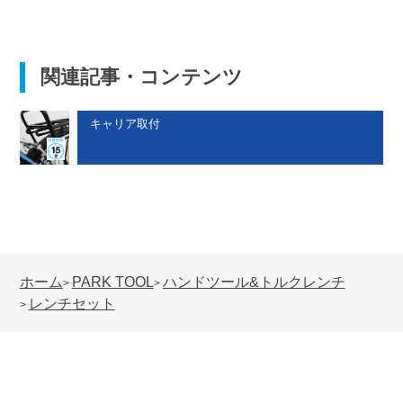
関連記事・コンテンツ
キャリア取付
ホーム
PARK TOOL
ハンドツール&トルクレンチ
>
>
レンチセット
>