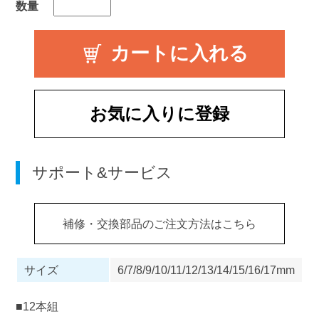
数量
お気に入りに登録
サポート&サービス
補修・交換部品のご注文方法はこちら
サイズ
6/7/8/9/10/11/12/13/14/15/16/17mm
■12本組