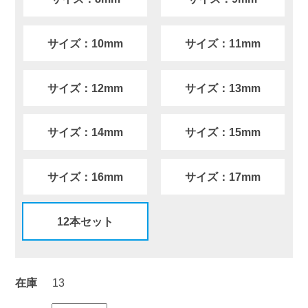
サイズ：10mm
サイズ：11mm
サイズ：12mm
サイズ：13mm
サイズ：14mm
サイズ：15mm
サイズ：16mm
サイズ：17mm
12本セット
在庫
13