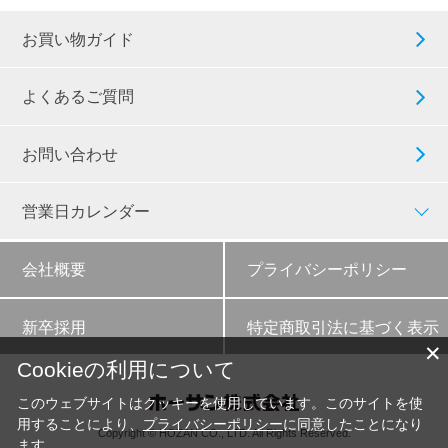
お買い物ガイド
よくあるご質問
お問い合わせ
営業日カレンダー
会社概要
プライバシーポリシー
新卒採用
特定商取引法に基づく表示
✕
Cookieの利用について
このウェブサイトはクッキーを使用しています。このサイトを使
用することにより、
プライバシーポリシー
に同意したことになり
Copyright © HOZAN CO., LTD. All Rights Reserved.
ます。