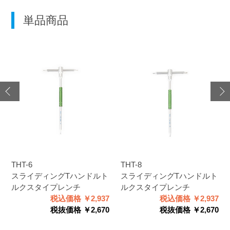
単品商品
THT-6
THT-8
スライディングTハンドルト
スライディングTハンドルト
ルクスタイプレンチ
ルクスタイプレンチ
税込価格 ￥2,937
税込価格 ￥2,937
税抜価格 ￥2,670
税抜価格 ￥2,670