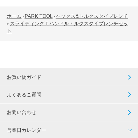
ホーム
PARK TOOL
ヘックス&トルクスタイプレンチ
>
>
スライディングＴハンドルトルクスタイプレンチセッ
>
ト
お買い物ガイド
よくあるご質問
お問い合わせ
営業日カレンダー