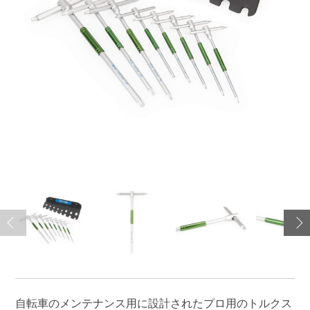
自転車のメンテナンス用に設計されたプロ用のトルクス