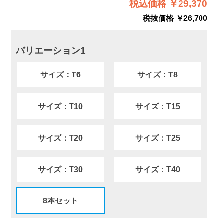
税込価格 ￥29,370
税抜価格 ￥26,700
バリエーション1
サイズ：T6
サイズ：T8
サイズ：T10
サイズ：T15
サイズ：T20
サイズ：T25
サイズ：T30
サイズ：T40
8本セット