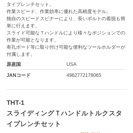
タイプレンチセット。
作業スピード、作業効率に優れた高精度モデル。
独自のスピードスピナーにより、長いボルトの着脱も簡
単に行えます。
スライド可能なＴハンドルにより様々なポジションでの
作業が可能となります。
有孔ボード等に取り付け可能な便利なツールホルダーが
付属します。
原産国
USA
JANコード
4962772178065
THT-1
スライディングＴハンドルトルクスタ
イプレンチセット