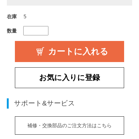
在庫
5
数量
お気に入りに登録
サポート&サービス
補修・交換部品のご注文方法はこちら