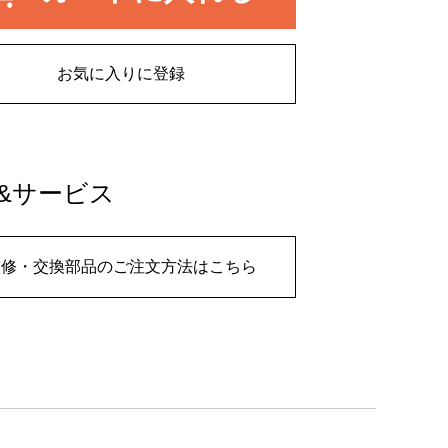
お気に入りに登録
&サービス
補修・交換部品のご注文方法はこちら