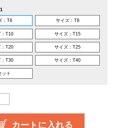
1
ズ：T6
サイズ：T8
：T10
サイズ：T15
：T20
サイズ：T25
：T30
サイズ：T40
セット
カートに入れる