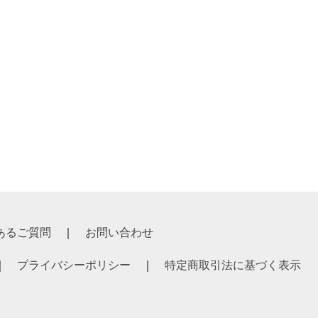
あるご質問
お問い合わせ
プライバシーポリシー
特定商取引法に基づく表示