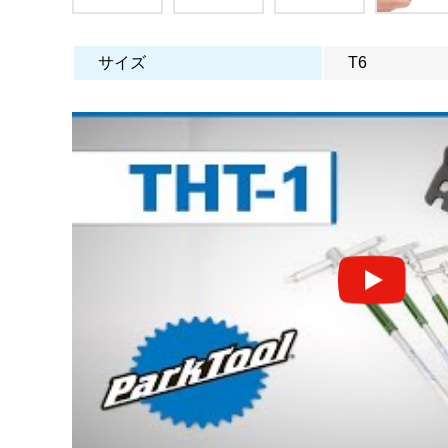
サイズ
T6