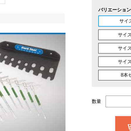
バリエーション
サイ
サイズ
サイズ
サイズ
8本
数量