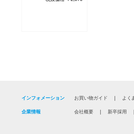
インフォメーション
お買い物ガイド
よく
企業情報
会社概要
新卒採用