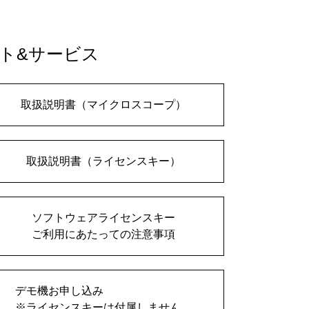
ト&サービス
取扱説明書（マイクロスコープ）
取扱説明書（ライセンスキー）
ソフトウェアライセンスキー
ご利用にあたっての注意事項
デモ機お申し込み
※ライセンスキーは付属しません。