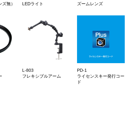
ンズ無）
LEDライト
ズームレンズ
L-803
PD-1
ー
フレキシブルアーム
ライセンスキー発行コー
ド