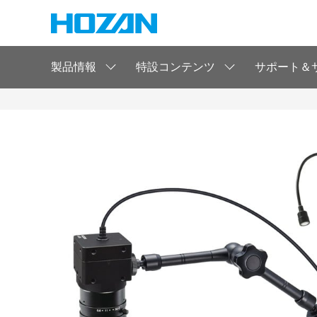
製品情報
特設コンテンツ
サポート＆