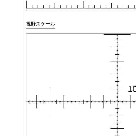
視野スケール