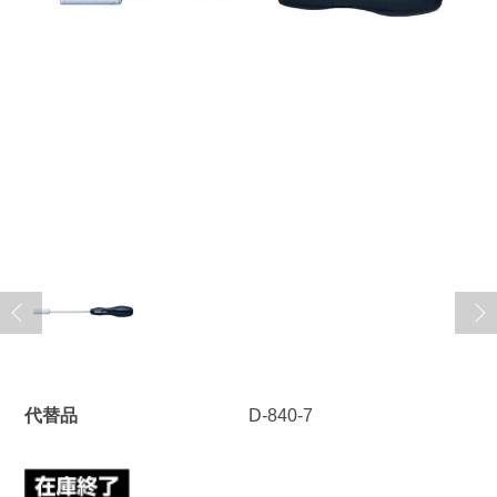
代替品
D-840-7