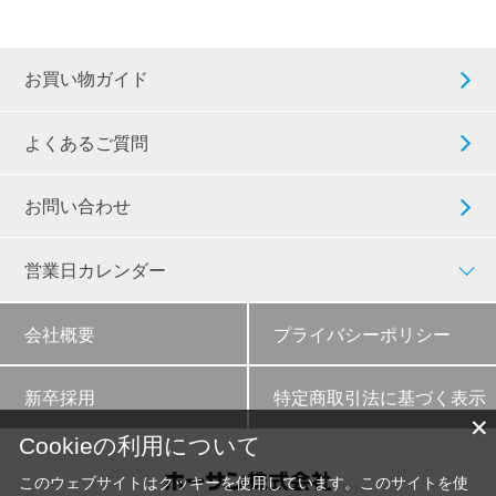
お買い物ガイド
よくあるご質問
お問い合わせ
営業日カレンダー
会社概要
プライバシーポリシー
新卒採用
特定商取引法に基づく表示
✕
Cookieの利用について
このウェブサイトはクッキーを使用しています。このサイトを使