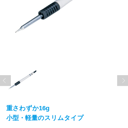
重さわずか16g
小型・軽量のスリムタイプ