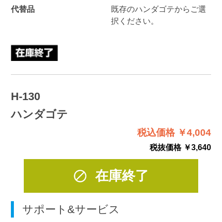
代替品
既存のハンダゴテからご選
択ください。
H-130
ハンダゴテ
税込価格 ￥4,004
税抜価格 ￥3,640
在庫終了
サポート&サービス