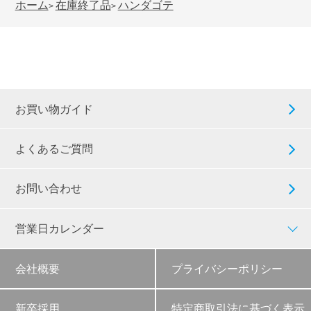
ホーム
在庫終了品
ハンダゴテ
>
>
お買い物ガイド
よくあるご質問
お問い合わせ
営業日カレンダー
会社概要
プライバシーポリシー
新卒採用
特定商取引法に基づく表示