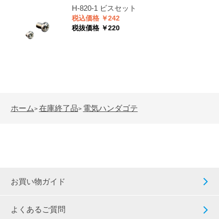
H-820-1
ビスセット
税込価格 ￥242
税抜価格 ￥220
ホーム
在庫終了品
電気ハンダゴテ
>
>
お買い物ガイド
よくあるご質問