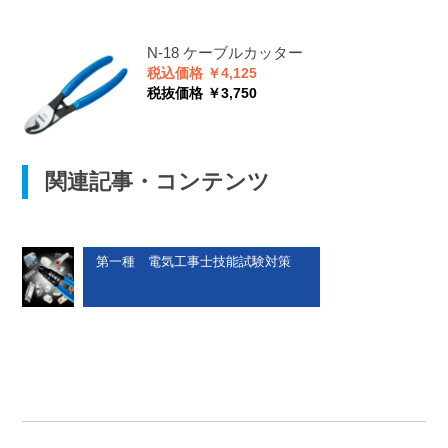
N-18
ケーブルカッター
税込価格 ￥4,125
税抜価格 ￥3,750
関連記事・コンテンツ
第一種 電気工事士技能試験対策