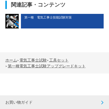
関連記事・コンテンツ
第一種 電気工事士技能試験対策
ホーム
電気工事士試験
工具セット
>
>
第一種電気工事士試験アップグレードキット
>
お買い物ガイド