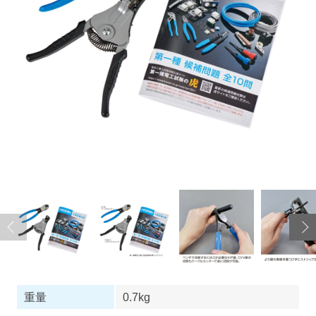
重量
0.7kg