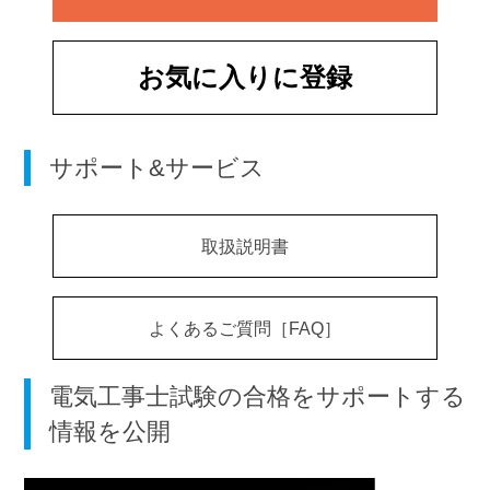
お気に入りに登録
サポート&サービス
取扱説明書
よくあるご質問［FAQ］
電気工事士試験の合格をサポートする
情報を公開