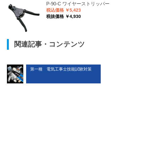
P-90-C
ワイヤーストリッパー
税込価格 ￥5,423
税抜価格 ￥4,930
関連記事・コンテンツ
第一種 電気工事士技能試験対策