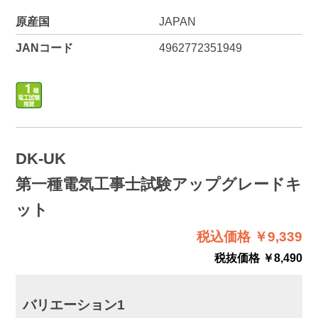
原産国
JAPAN
JANコード
4962772351949
DK-UK
第一種電気工事士試験アップグレードキ
ット
税込価格 ￥9,339
税抜価格 ￥8,490
バリエーション1