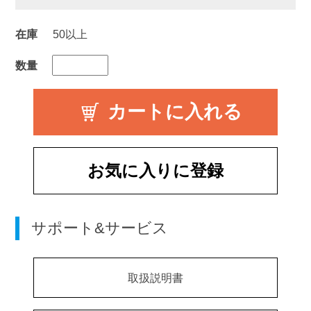
在庫
50以上
数量
お気に入りに登録
サポート&サービス
取扱説明書