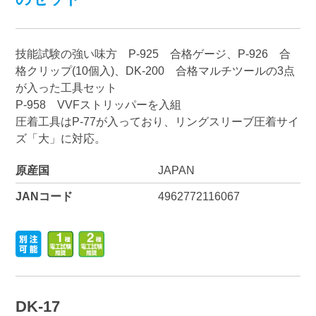
技能試験の強い味方 P-925 合格ゲージ、P-926 合
格クリップ(10個入)、DK-200 合格マルチツールの3点
が入った工具セット
P-958 VVFストリッパーを入組
圧着工具はP-77が入っており、リングスリーブ圧着サイ
ズ「大」に対応。
原産国
JAPAN
JANコード
4962772116067
DK-17