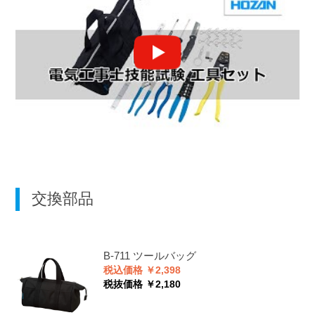
交換部品
B-711
ツールバッグ
税込価格 ￥2,398
税抜価格 ￥2,180