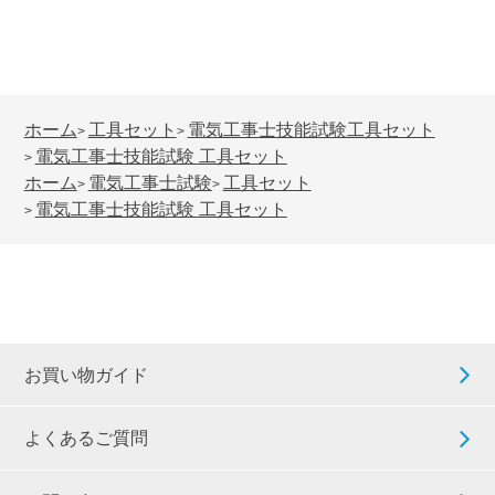
ホーム
工具セット
電気工事士技能試験工具セット
>
>
電気工事士技能試験 工具セット
>
ホーム
電気工事士試験
工具セット
>
>
電気工事士技能試験 工具セット
>
お買い物ガイド
よくあるご質問