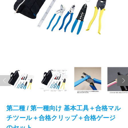
第二種 / 第一種向け 基本工具＋合格マル
チツール＋合格クリップ＋合格ゲージ
のセット