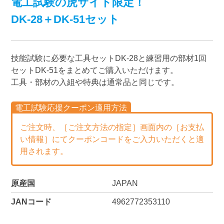
電工試験の虎サイト限定！
DK-28＋DK-51セット
技能試験に必要な工具セットDK-28と練習用の部材1回
セットDK-51をまとめてご購入いただけます。
工具・部材の入組や特典は通常品と同じです。
電工試験応援クーポン適用方法
ご注文時、［ご注文方法の指定］画面内の［お支払
い情報］にてクーポンコードをご入力いただくと適
用されます。
原産国
JAPAN
JANコード
4962772353110