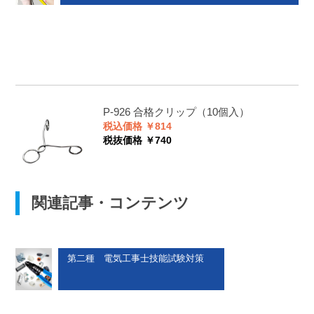
P-926
合格クリップ（10個入）
税込価格 ￥814
税抜価格 ￥740
関連記事・コンテンツ
第二種 電気工事士技能試験対策