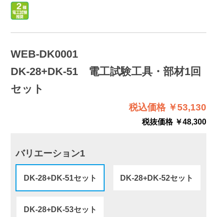
WEB-DK0001
DK-28+DK-51 電工試験工具・部材1回
セット
税込価格 ￥53,130
税抜価格 ￥48,300
バリエーション1
DK-28+DK-51セット
DK-28+DK-52セット
DK-28+DK-53セット