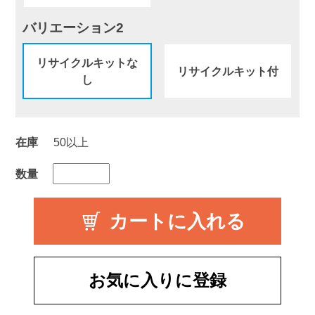
バリエーション2
リサイクルキットな
リサイクルキット付
し
在庫
50以上
数量
お気に入りに登録