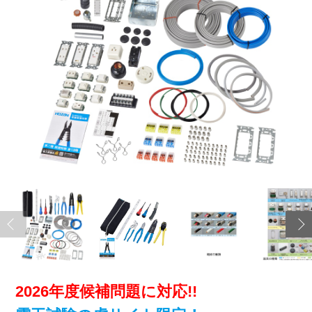
2026年度候補問題に対応!!