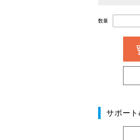
数量
サポート