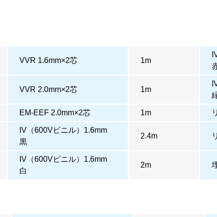
VVR 1.6mm×2芯
1m
VVR 2.0mm×2芯
1m
EM-EEF 2.0mm×2芯
1m
IV（600Vビニル）1.6mm
2.4m
黒
IV（600Vビニル）1.6mm
2m
白