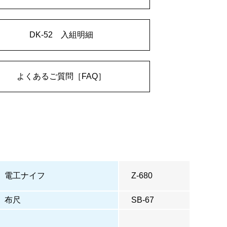
DK-52 入組明細
よくあるご質問［FAQ］
電工ナイフ
Z-680
布尺
SB-67