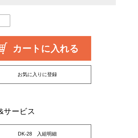
カートに入れる
お気に入りに登録
&サービス
DK-28 入組明細