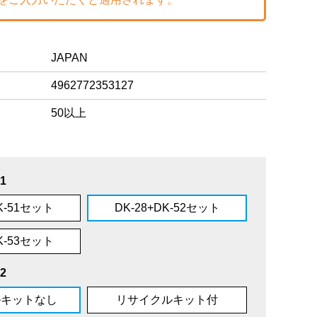
JAPAN
4962772353127
50以上
1
DK-51セット
DK-28+DK-52セット
DK-53セット
2
ルキットなし
リサイクルキット付