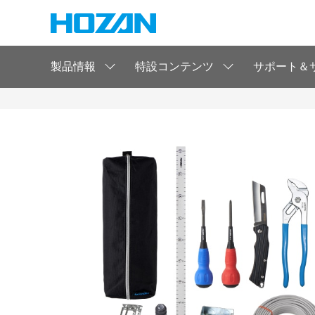
製品情報
特設コンテンツ
サポート＆