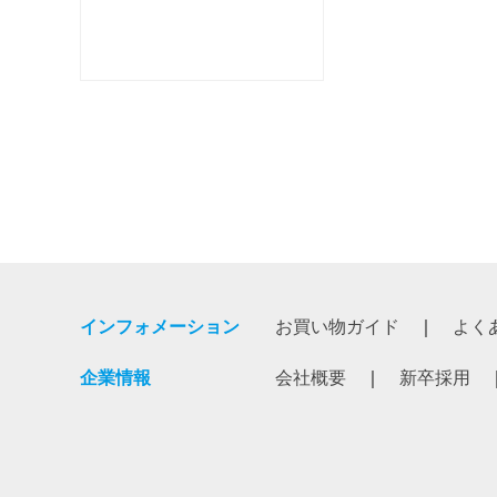
インフォメーション
お買い物ガイド
よく
企業情報
会社概要
新卒採用