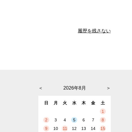
履歴を残さない
＜
2026年8月
＞
日
月
火
水
木
金
土
1
2
3
4
5
6
7
8
9
10
11
12
13
14
15