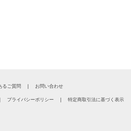
あるご質問
お問い合わせ
プライバシーポリシー
特定商取引法に基づく表示