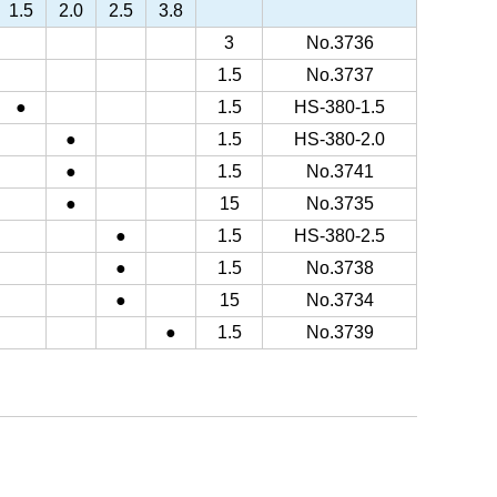
1.5
2.0
2.5
3.8
3
No.3736
1.5
No.3737
●
1.5
HS-380-1.5
●
1.5
HS-380-2.0
●
1.5
No.3741
●
15
No.3735
●
1.5
HS-380-2.5
●
1.5
No.3738
●
15
No.3734
●
1.5
No.3739