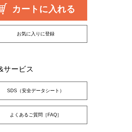
カートに入れる
お気に入りに登録
&サービス
SDS（安全データシート）
よくあるご質問［FAQ］