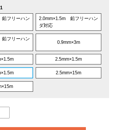
1
5m 鉛フリーハン
2.0mm×1.5m 鉛フリーハン
ダ対応
5m 鉛フリーハン
0.9mm×3m
m×1.5m
2.5mm×1.5m
m×1.5m
2.5mm×15m
m×15m