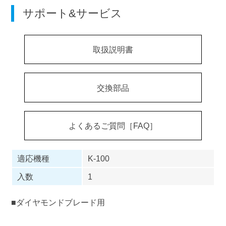
サポート&サービス
取扱説明書
交換部品
よくあるご質問［FAQ］
適応機種
K-100
入数
1
■ダイヤモンドブレード用