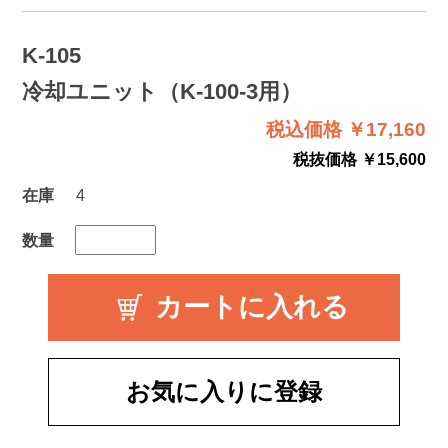
K-105
冷却ユニット（K-100-3用）
税込価格 ￥17,160
税抜価格 ￥15,600
在庫
4
数量
お気に入りに登録