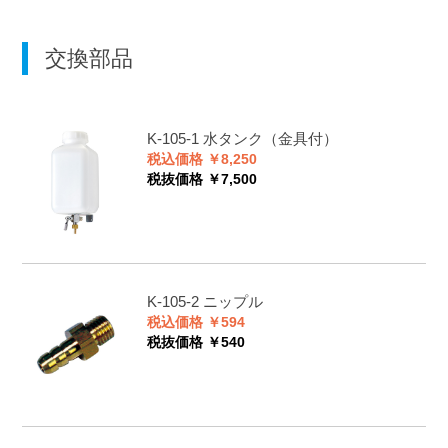
交換部品
K-105-1
水タンク（金具付）
税込価格 ￥8,250
税抜価格 ￥7,500
K-105-2
ニップル
税込価格 ￥594
税抜価格 ￥540