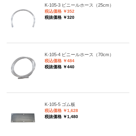
K-105-3
ビニールホース（25cm）
税込価格 ￥352
税抜価格 ￥320
K-105-4
ビニールホース（70cm）
税込価格 ￥484
税抜価格 ￥440
K-105-5
ゴム板
税込価格 ￥1,628
税抜価格 ￥1,480