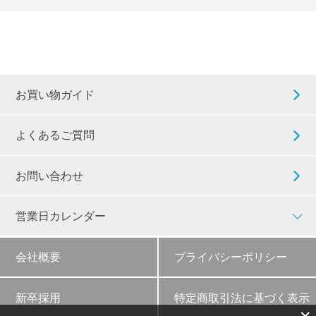
お買い物ガイド
よくあるご質問
お問い合わせ
営業日カレンダー
会社概要
プライバシーポリシー
新卒採用
特定商取引法に基づく表示