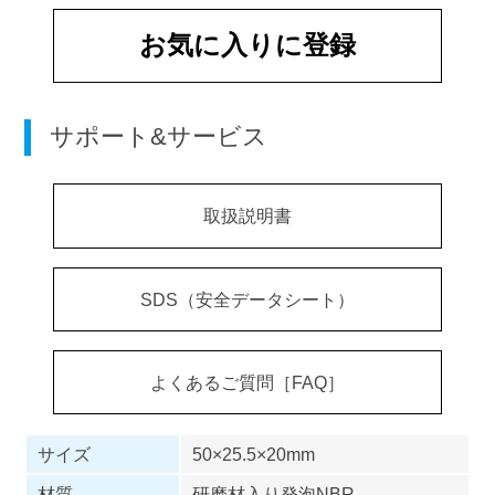
お気に入りに登録
サポート&サービス
取扱説明書
SDS（安全データシート）
よくあるご質問［FAQ］
サイズ
50×25.5×20mm
材質
研磨材入り発泡NBR