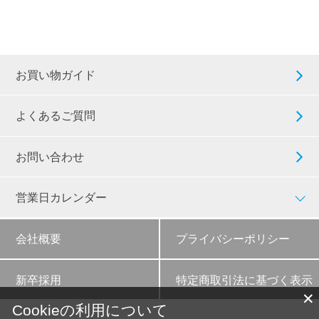
お買い物ガイド
よくあるご質問
お問い合わせ
営業日カレンダー
会社概要
プライバシーポリシー
新卒採用
特定商取引法に基づく表示
✕
Cookieの利用について