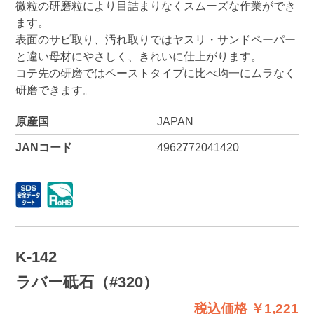
微粒の研磨粒により目詰まりなくスムーズな作業ができ
ます。
表面のサビ取り、汚れ取りではヤスリ・サンドペーパー
と違い母材にやさしく、きれいに仕上がります。
コテ先の研磨ではペーストタイプに比べ均一にムラなく
研磨できます。
原産国
JAPAN
JANコード
4962772041420
K-142
ラバー砥石（#320）
税込価格 ￥1,221