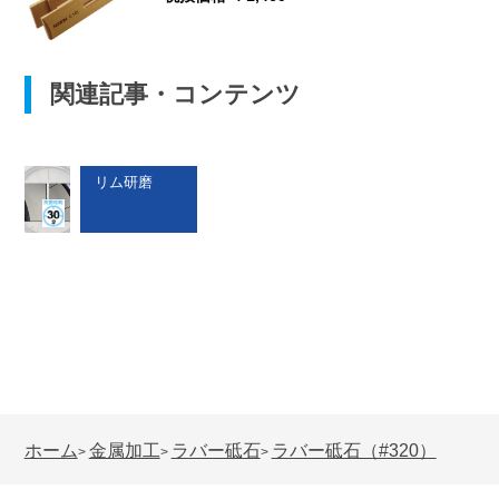
関連記事・コンテンツ
リム研磨
ホーム
金属加工
ラバー砥石
ラバー砥石（#320）
>
>
>