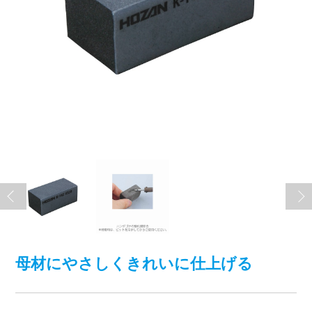
母材にやさしくきれいに仕上げる