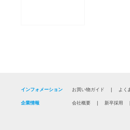
インフォメーション
お買い物ガイド
よく
企業情報
会社概要
新卒採用