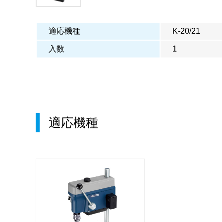
適応機種
K-20/21
入数
1
適応機種