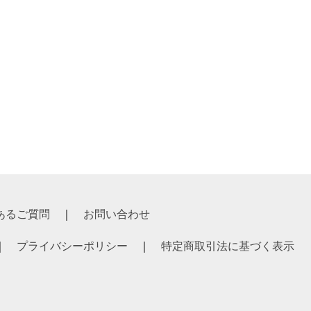
あるご質問
お問い合わせ
プライバシーポリシー
特定商取引法に基づく表示