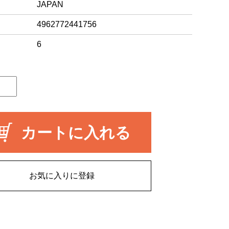
JAPAN
4962772441756
6
カートに入れる
お気に入りに登録