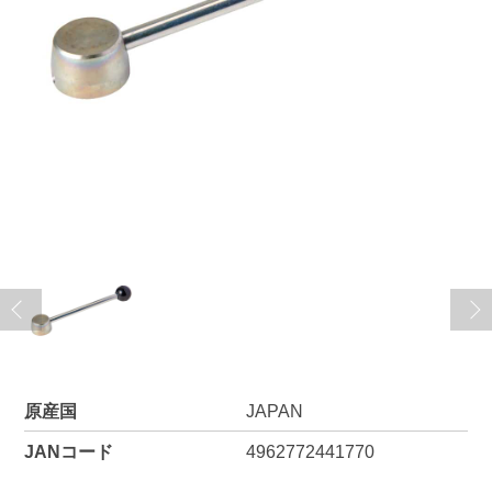
原産国
JAPAN
JANコード
4962772441770