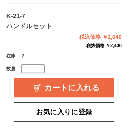
K-21-7
ハンドルセット
税込価格 ￥2,640
税抜価格 ￥2,400
在庫
2
数量
お気に入りに登録