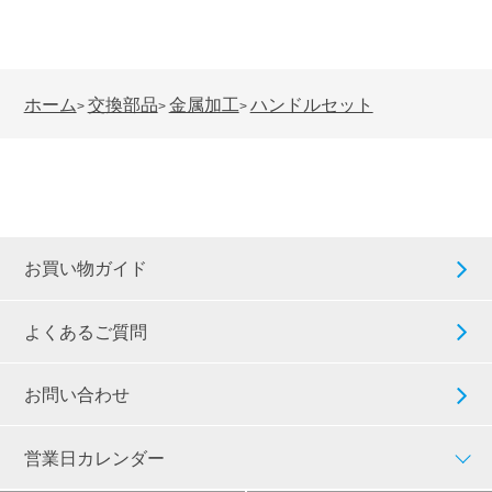
ホーム
交換部品
金属加工
ハンドルセット
>
>
>
お買い物ガイド
よくあるご質問
お問い合わせ
営業日カレンダー