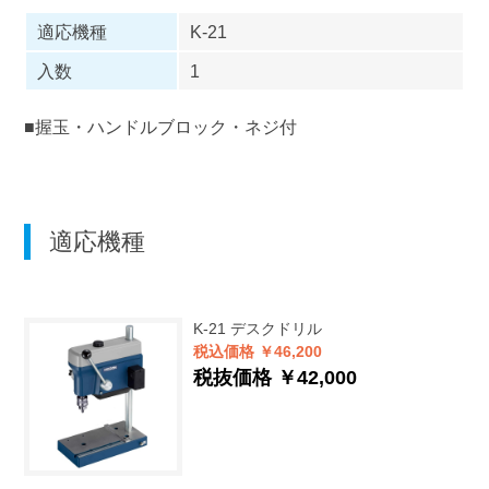
適応機種
K-21
入数
1
■握玉・ハンドルブロック・ネジ付
適応機種
K-21
デスクドリル
税込価格 ￥46,200
税抜価格 ￥42,000