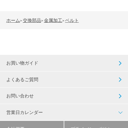
ホーム
交換部品
金属加工
ベルト
>
>
>
お買い物ガイド
よくあるご質問
お問い合わせ
営業日カレンダー