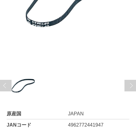
原産国
JAPAN
JANコード
4962772441947