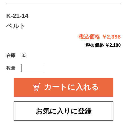
K-21-14
ベルト
税込価格 ￥2,398
税抜価格 ￥2,180
在庫
33
数量
お気に入りに登録