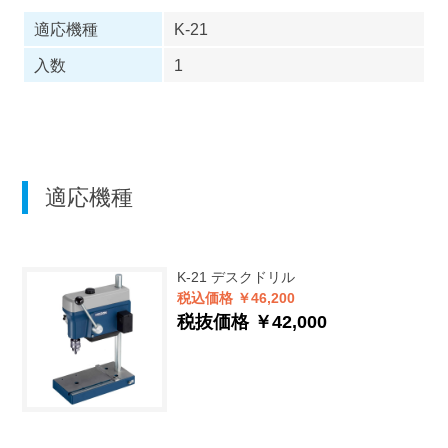
適応機種
K-21
入数
1
適応機種
K-21
デスクドリル
税込価格 ￥46,200
税抜価格 ￥42,000