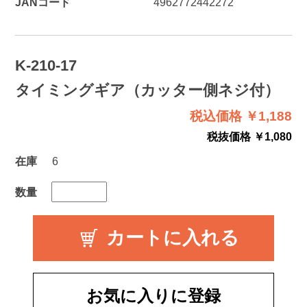
JANコード
4962772442272
K-210-17
タイミングギア（カッター側ネジ付）
税込価格 ￥1,188
税抜価格 ￥1,080
在庫
6
数量
お気に入りに登録