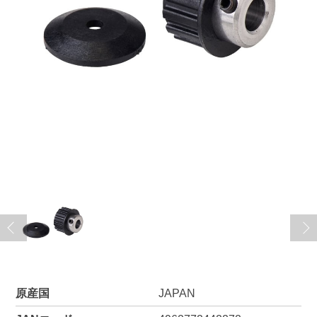
原産国
JAPAN