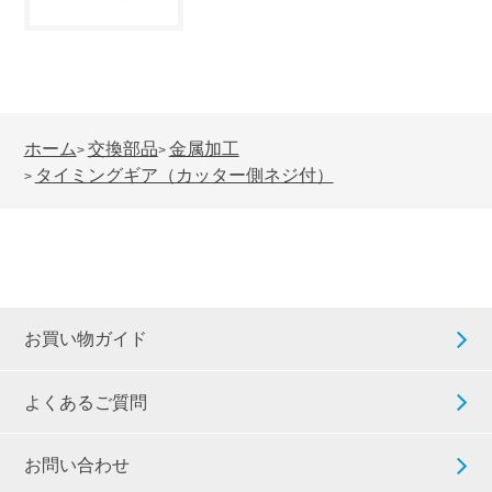
ホーム
交換部品
金属加工
>
>
タイミングギア（カッター側ネジ付）
>
お買い物ガイド
よくあるご質問
お問い合わせ