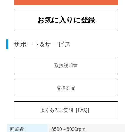
お気に入りに登録
サポート&サービス
取扱説明書
交換部品
よくあるご質問［FAQ］
回転数
3500～6000rpm