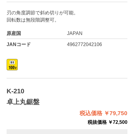
刃の角度調節で斜め切りが可能。
回転数は無段階調整可。
原産国
JAPAN
JANコード
4962772042106
K-210
卓上丸鋸盤
税込価格 ￥79,750
税抜価格 ￥72,500