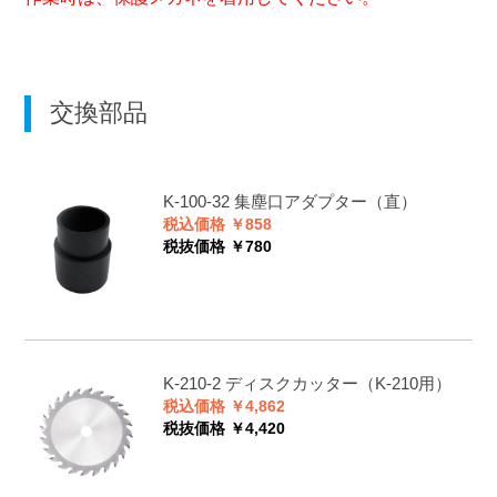
交換部品
K-100-32
集塵口アダプター（直）
税込価格 ￥858
税抜価格 ￥780
K-210-2
ディスクカッター（K-210用）
税込価格 ￥4,862
税抜価格 ￥4,420