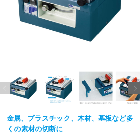
金属、プラスチック、木材、基板など多
くの素材の切断に