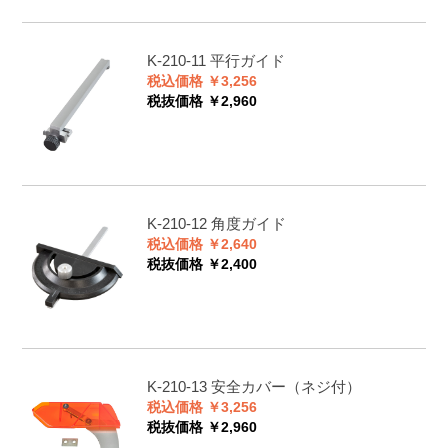
K-210-11
平行ガイド
税込価格 ￥3,256
税抜価格 ￥2,960
K-210-12
角度ガイド
税込価格 ￥2,640
税抜価格 ￥2,400
K-210-13
安全カバー（ネジ付）
税込価格 ￥3,256
税抜価格 ￥2,960