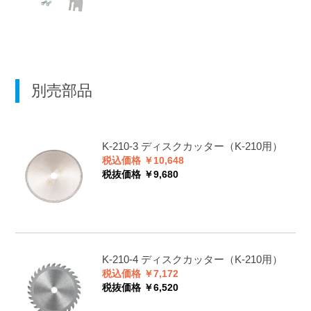
別売部品
K-210-3
ディスクカッター（K-210用）
税込価格 ￥10,648
税抜価格 ￥9,680
K-210-4
ディスクカッター（K-210用）
税込価格 ￥7,172
税抜価格 ￥6,520