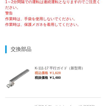
1～2分間隔での運転は連続運転となりますのでご注意く
ださい。
警告
作業時は、手袋を使用しないでください。
作業時は、保護メガネを着用してください。
交換部品
K-111-17
平行ガイド（新型用）
税込価格 ￥1,628
税抜価格 ￥1,480