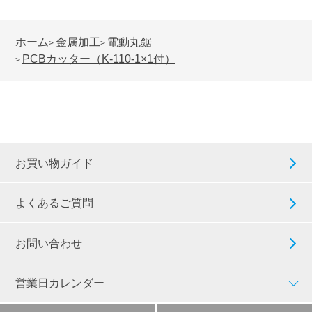
ホーム
金属加工
電動丸鋸
>
>
PCBカッター（K-110-1×1付）
>
お買い物ガイド
よくあるご質問
お問い合わせ
営業日カレンダー