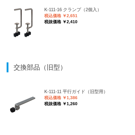
K-111-16
クランプ（2個入）
税込価格 ￥2,651
税抜価格 ￥2,410
交換部品（旧型）
K-111-11
平行ガイド（旧型用）
税込価格 ￥1,386
税抜価格 ￥1,260