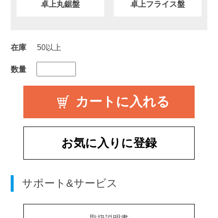
卓上丸鋸盤
卓上フライス盤
在庫
50以上
数量
お気に入りに登録
サポート&サービス