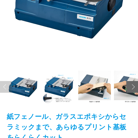
紙フェノール、ガラスエポキシからセ
ラミックまで、あらゆるプリント基板
をらくらくカット