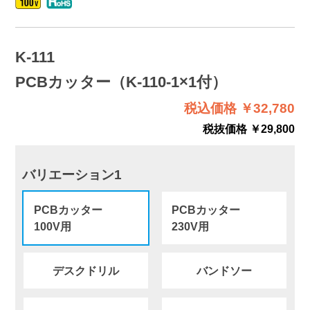
K-111
PCBカッター（K-110-1×1付）
税込価格 ￥32,780
税抜価格 ￥29,800
バリエーション1
PCBカッター
PCBカッター
100V用
230V用
デスクドリル
バンドソー