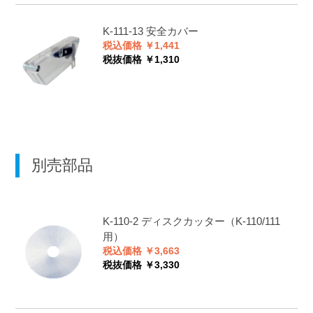
K-111-13
安全カバー
税込価格 ￥1,441
税抜価格 ￥1,310
別売部品
K-110-2
ディスクカッター（K-110/111
用）
税込価格 ￥3,663
税抜価格 ￥3,330