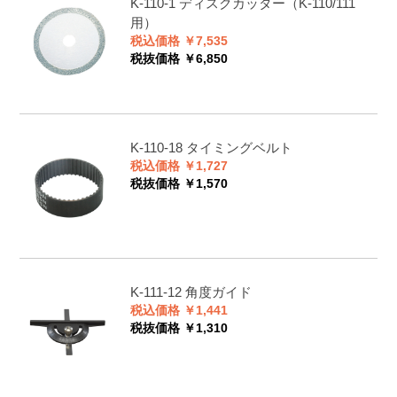
K-110-1
ディスクカッター（K-110/111
用）
税込価格 ￥7,535
税抜価格 ￥6,850
K-110-18
タイミングベルト
税込価格 ￥1,727
税抜価格 ￥1,570
K-111-12
角度ガイド
税込価格 ￥1,441
税抜価格 ￥1,310