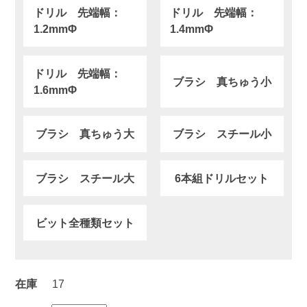
ドリル 先端幅：
ドリル 先端幅：
1.2mmΦ
1.4mmΦ
ドリル 先端幅：
ブラシ 真ちゅう小
1.6mmΦ
ブラシ 真ちゅう大
ブラシ スチール小
ブラシ スチール大
6本組ドリルセット
ビット全種類セット
在庫
17