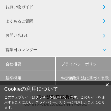
お買い物ガイド
よくあるご質問
お問い合わせ
営業日カレンダー
会社概要
プライバシーポリシー
新卒採用
特定商取引法に基づく表示
✕
Cookieの利用について
このウェブサイトはクッキーを使用しています。このサイトを使
用することにより、
プライバシーポリシー
に同意したことになり
Copyright © HOZAN CO., LTD. All Rights Reserved.
ます。