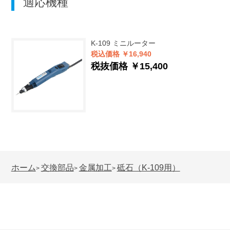
適応機種
K-109
ミニルーター
税込価格 ￥16,940
税抜価格 ￥15,400
ホーム
交換部品
金属加工
砥石（K-109用）
>
>
>