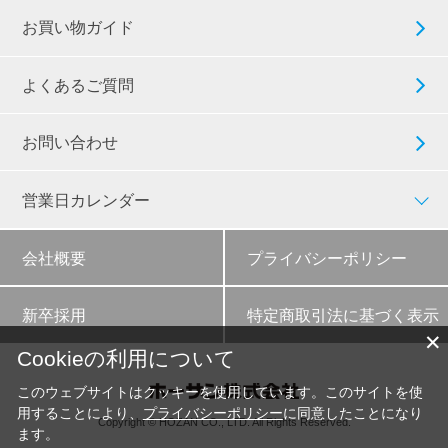
お買い物ガイド
よくあるご質問
お問い合わせ
営業日カレンダー
会社概要
プライバシーポリシー
新卒採用
特定商取引法に基づく表示
✕
Cookieの利用について
このウェブサイトはクッキーを使用しています。このサイトを使
用することにより、
プライバシーポリシー
に同意したことになり
Copyright © HOZAN CO., LTD. All Rights Reserved.
ます。