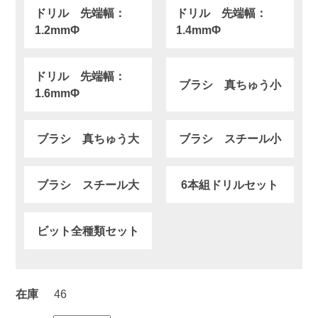
ドリル 先端幅：
ドリル 先端幅：
1.2mmΦ
1.4mmΦ
ドリル 先端幅：
ブラシ 真ちゅう小
1.6mmΦ
ブラシ 真ちゅう大
ブラシ スチール小
ブラシ スチール大
6本組ドリルセット
ビット全種類セット
在庫
46