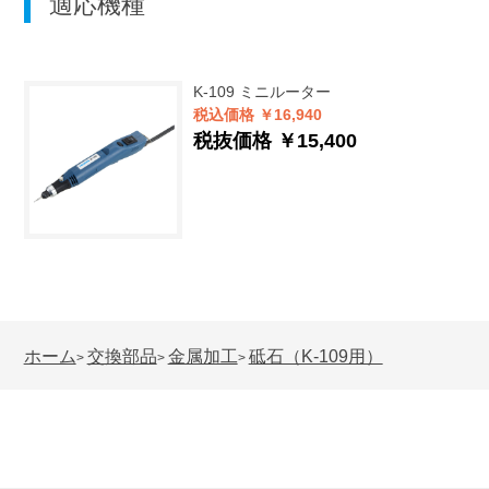
適応機種
K-109
ミニルーター
税込価格 ￥16,940
税抜価格 ￥15,400
ホーム
交換部品
金属加工
砥石（K-109用）
>
>
>