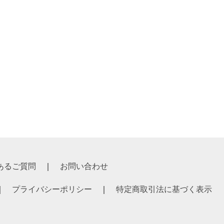
格 ￥380
あるご質問
お問い合わせ
プライバシーポリシー
特定商取引法に基づく表示