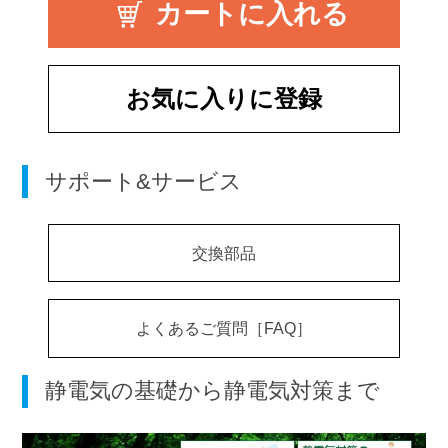
お気に入りに登録
サポート&サービス
交換部品
よくあるご質問［FAQ］
静電気の基礎から静電気対策まで