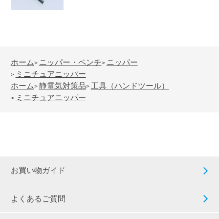
ホーム
ニッパー・ペンチ
ニッパー
>
>
ミニチュアニッパー
>
ホーム
静電気対策品
工具（ハンドツール）
>
>
ミニチュアニッパー
>
お買い物ガイド
よくあるご質問