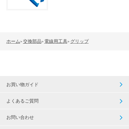
ホーム
交換部品
電線用工具
グリップ
>
>
>
お買い物ガイド
よくあるご質問
お問い合わせ