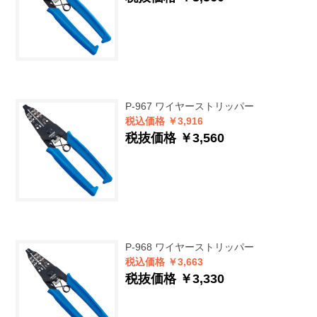
P-967
ワイヤーストリッパー
税込価格 ￥3,916
税抜価格 ￥3,560
P-968
ワイヤーストリッパー
税込価格 ￥3,663
税抜価格 ￥3,330