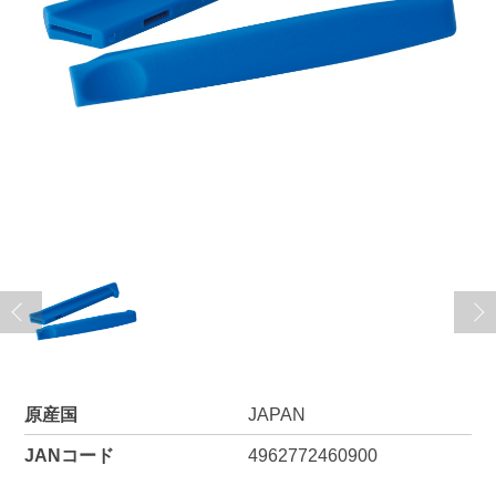
原産国
JAPAN
JANコード
4962772460900