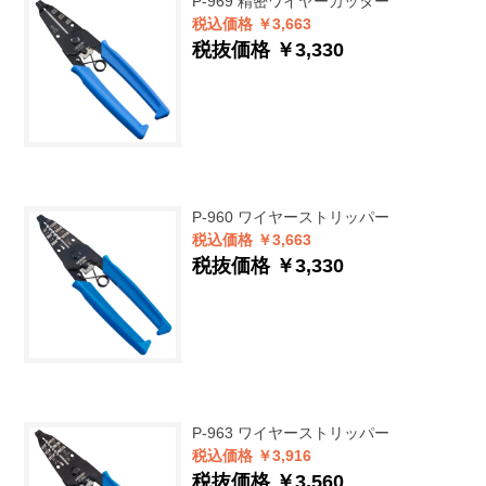
P-969
精密ワイヤーカッター
税込価格 ￥3,663
税抜価格 ￥3,330
P-960
ワイヤーストリッパー
税込価格 ￥3,663
税抜価格 ￥3,330
P-963
ワイヤーストリッパー
税込価格 ￥3,916
税抜価格 ￥3,560