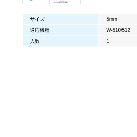
サイズ
5mm
適応機種
W-510/512
入数
1