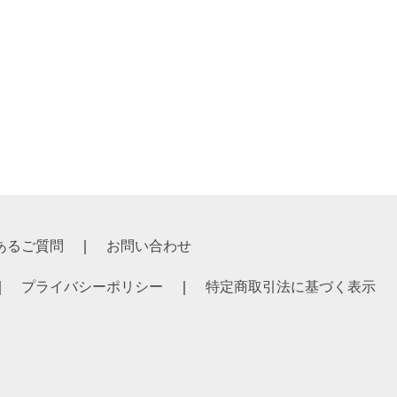
あるご質問
お問い合わせ
プライバシーポリシー
特定商取引法に基づく表示