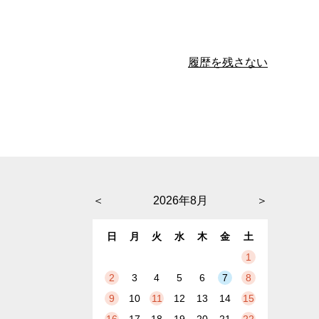
履歴を残さない
＜
2026年8月
＞
日
月
火
水
木
金
土
1
2
3
4
5
6
7
8
9
10
11
12
13
14
15