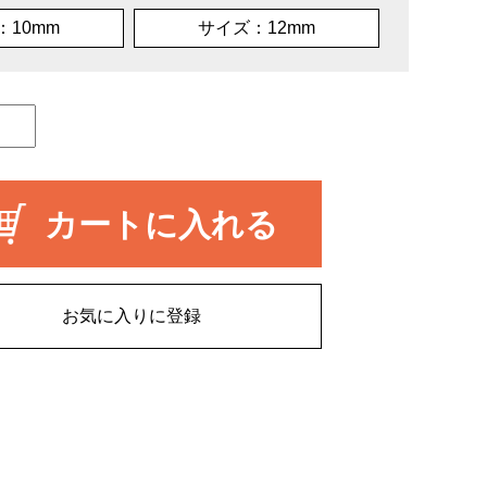
：10mm
サイズ：12mm
カートに入れる
お気に入りに登録