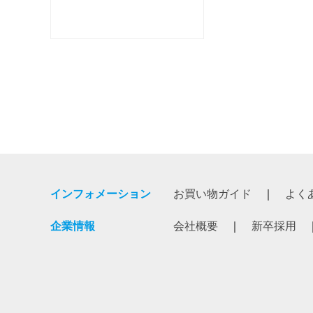
インフォメーション
お買い物ガイド
よく
企業情報
会社概要
新卒採用