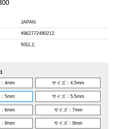
00
JAPAN
4962772480212
50以上
1
：4mm
サイズ：4.5mm
：5mm
サイズ：5.5mm
：6mm
サイズ：7mm
：8mm
サイズ：9mm