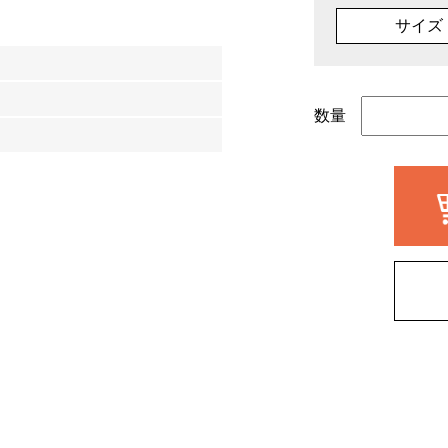
サイズ
数量