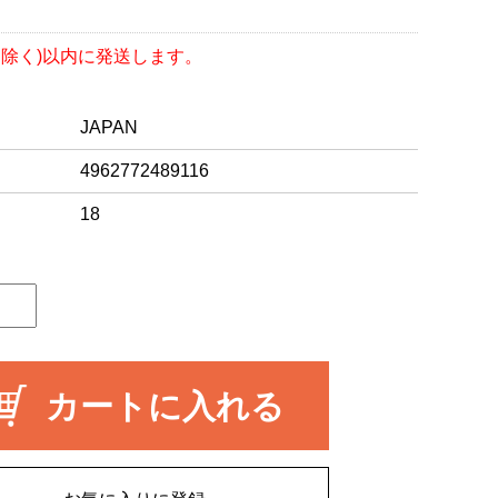
を除く)以内に発送します。
JAPAN
4962772489116
18
カートに入れる