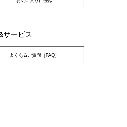
お気に入りに登録
&サービス
よくあるご質問［FAQ］