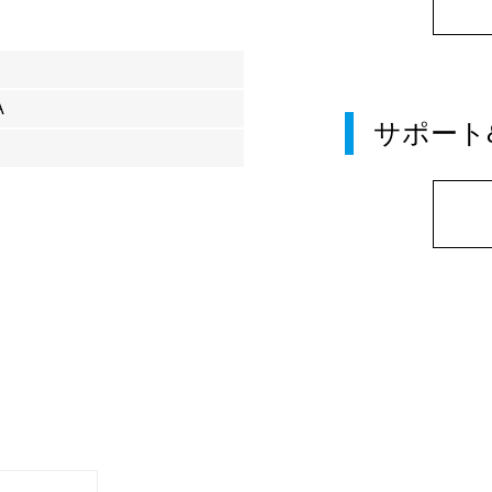
A
サポート