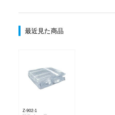
最近見た商品
Z-902-1
Z-902-1