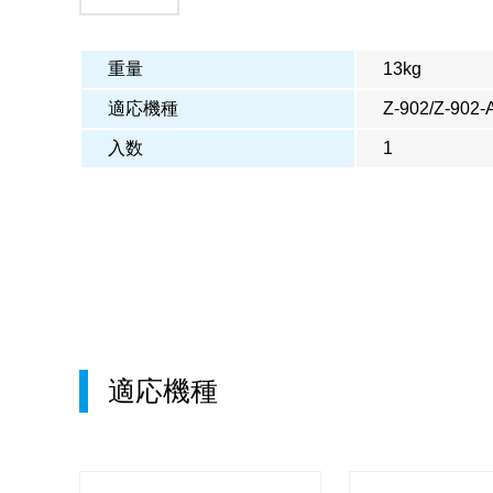
重量
13kg
適応機種
Z-902/Z-902-
入数
1
適応機種