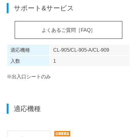
サポート&サービス
よくあるご質問［FAQ］
適応機種
CL-905/CL-905-A/CL-909
入数
1
※出入口シートのみ
適応機種