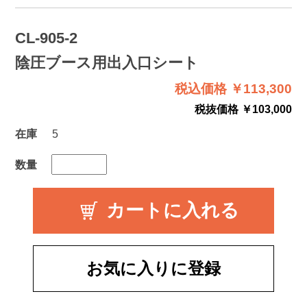
CL-905-2
陰圧ブース用出入口シート
税込価格 ￥113,300
税抜価格 ￥103,000
在庫
5
数量
お気に入りに登録