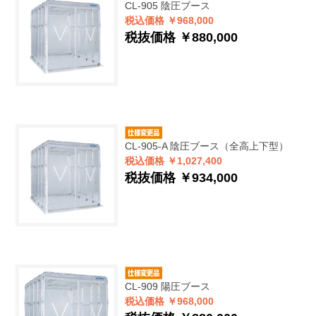
CL-905
陰圧ブース
税込価格 ￥968,000
税抜価格 ￥880,000
CL-905-A
陰圧ブース（全高上下型）
税込価格 ￥1,027,400
税抜価格 ￥934,000
CL-909
陽圧ブース
税込価格 ￥968,000