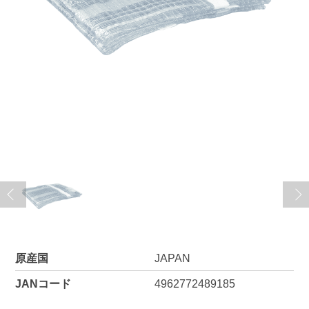
原産国
JAPAN
JANコード
4962772489185