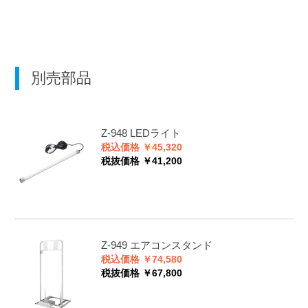
別売部品
Z-948
LEDライト
税込価格 ￥45,320
税抜価格 ￥41,200
Z-949
エアコンスタンド
税込価格 ￥74,580
税抜価格 ￥67,800