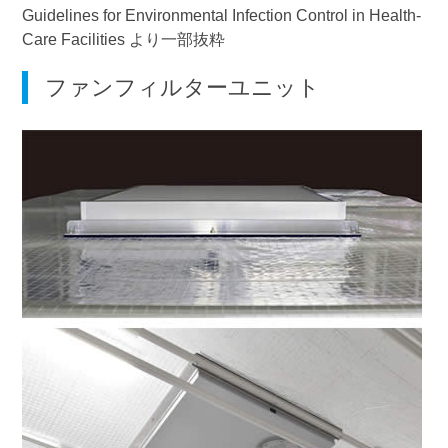
Guidelines for Environmental Infection Control in Health-
Care Facilities より一部抜粋
ファンフィルターユニット