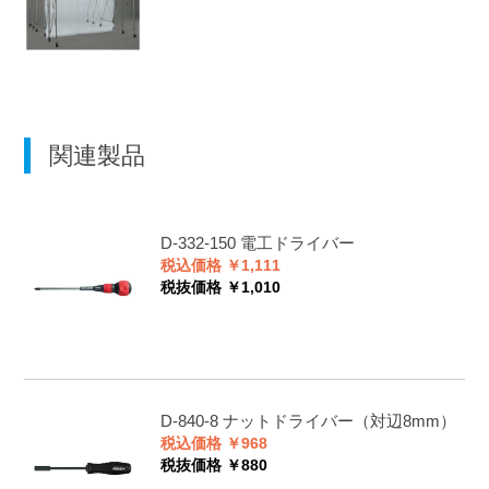
関連製品
D-332-150
電工ドライバー
税込価格 ￥1,111
税抜価格 ￥1,010
D-840-8
ナットドライバー（対辺8mm）
税込価格 ￥968
税抜価格 ￥880