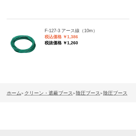
F-127-3
アース線（10m）
税込価格 ￥1,386
税抜価格 ￥1,260
ホーム
クリーン・遮蔽ブース
陰圧ブース
陰圧ブース
>
>
>