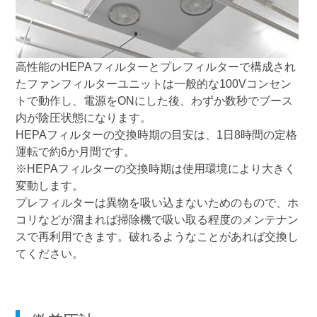
高性能のHEPAフィルターとプレフィルターで構成され
たファンフィルターユニットは一般的な100Vコンセン
トで動作し、電源をONにした後、わずか数秒でブース
内が陰圧状態になります。
HEPAフィルターの交換時期の目安は、1日8時間の定格
運転で約6か月間です。
※HEPAフィルターの交換時期は使用環境により大きく
変動します。
プレフィルターは異物を吸い込まないためのもので、ホ
コリなどが溜まれば掃除機で吸い取る程度のメンテナン
スで再利用できます。破れるようなことがあれば交換し
てください。