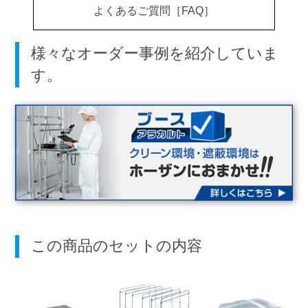
よくあるご質問［FAQ］
様々なオーダー事例を紹介していま
す。
この商品のセットの内容