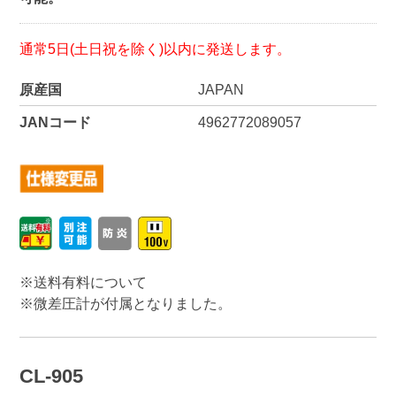
通常5日(土日祝を除く)以内に発送します。
原産国
JAPAN
JANコード
4962772089057
※送料有料について
※微差圧計が付属となりました。
CL-905