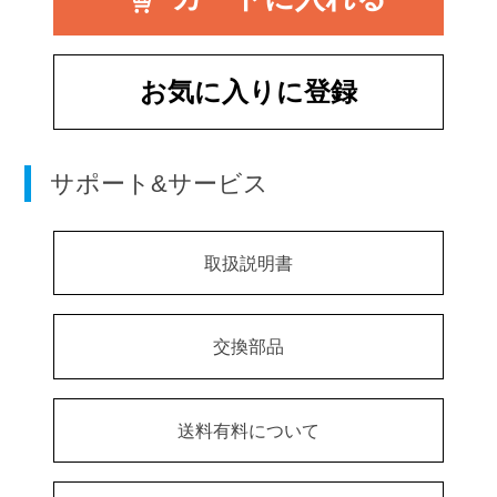
お気に入りに登録
サポート&サービス
取扱説明書
交換部品
送料有料について