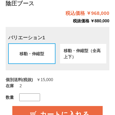
陰圧ブース
税込価格 ￥968,000
税抜価格 ￥880,000
バリエーション1
移動・伸縮型（全高
移動・伸縮型
上下）
個別送料(税抜)
￥15,000
在庫
2
数量