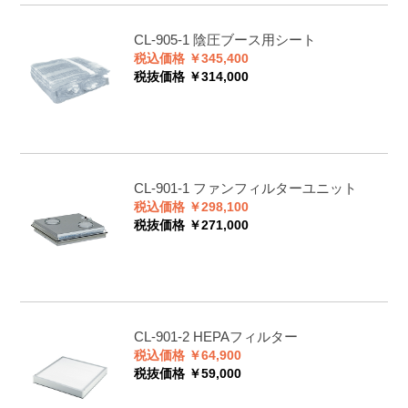
CL-905-1
陰圧ブース用シート
税込価格 ￥345,400
税抜価格 ￥314,000
CL-901-1
ファンフィルターユニット
税込価格 ￥298,100
税抜価格 ￥271,000
CL-901-2
HEPAフィルター
税込価格 ￥64,900
税抜価格 ￥59,000