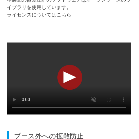
イブラリを使用しています。
ライセンスについてはこちら
ブース外への拡散防止