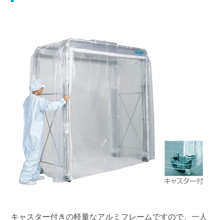
キャスター付きの軽量なアルミフレームですので、一人