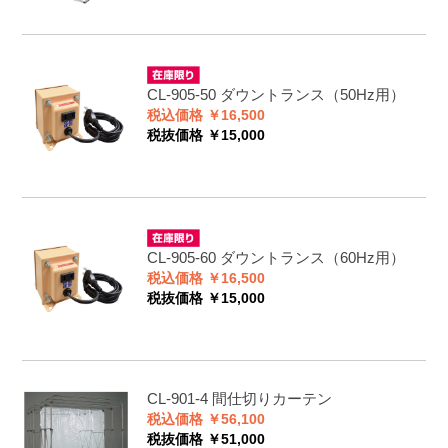
CL-905-50
ダウントランス（50Hz用）
税込価格 ￥16,500
税抜価格 ￥15,000
CL-905-60
ダウントランス（60Hz用）
税込価格 ￥16,500
税抜価格 ￥15,000
CL-901-4
間仕切りカーテン
税込価格 ￥56,100
税抜価格 ￥51,000