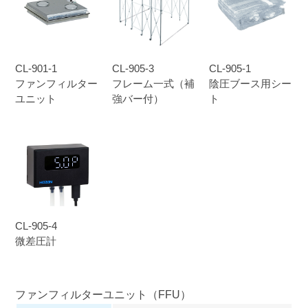
CL-901-1
CL-905-3
CL-905-1
ファンフィルター
フレーム一式（補
陰圧ブース用シー
ユニット
強バー付）
ト
CL-905-4
微差圧計
ファンフィルターユニット（FFU）