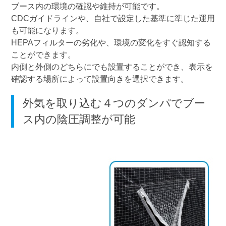
ブース内の環境の確認や維持が可能です。
CDCガイドラインや、自社で設定した基準に準じた運用
も可能になります。
HEPAフィルターの劣化や、環境の変化をすぐ認知する
ことができます。
内側と外側のどちらにでも設置することができ、表示を
確認する場所によって設置向きを選択できます。
外気を取り込む４つのダンパでブー
ス内の陰圧調整が可能