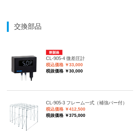
交換部品
CL-905-4
微差圧計
税込価格 ￥33,000
税抜価格 ￥30,000
CL-905-3
フレーム一式（補強バー付）
税込価格 ￥412,500
税抜価格 ￥375,000