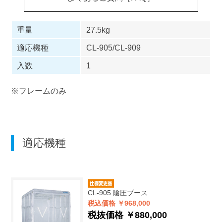
重量
27.5kg
適応機種
CL-905/CL-909
入数
1
※フレームのみ
適応機種
CL-905
陰圧ブース
税込価格 ￥968,000
税抜価格 ￥880,000