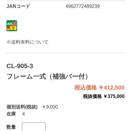
JANコード
4962772489239
※
送料有料について
CL-905-3
フレーム一式（補強バー付）
税込価格 ￥412,500
税抜価格 ￥375,000
個別送料(税抜)
￥9,000
在庫
4
数量