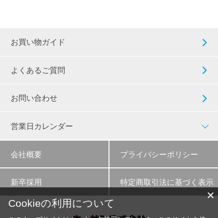
お買い物ガイド
よくあるご質問
お問い合わせ
営業日カレンダー
会社概要
プライバシーポリシー
新卒採用
特定商取引法に基づく表示
✕
Cookieの利用について