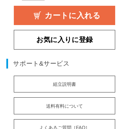
お気に入りに登録
サポート&サービス
組立説明書
送料有料について
よくあるご質問［FAQ］