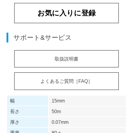
お気に入りに登録
サポート&サービス
取扱説明書
よくあるご質問［FAQ］
幅
15mm
長さ
50m
厚さ
0.07mm
重量
80ｇ