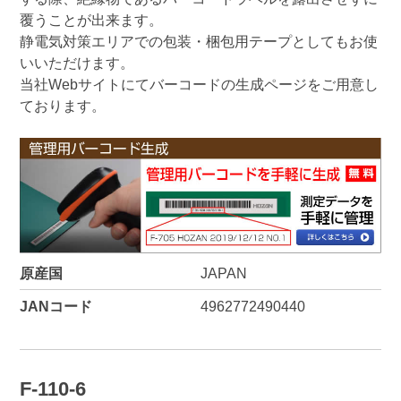
覆うことが出来ます。
静電気対策エリアでの包装・梱包用テープとしてもお使
いいただけます。
当社Webサイトにてバーコードの生成ページをご用意し
ております。
原産国
JAPAN
JANコード
4962772490440
F-110-6