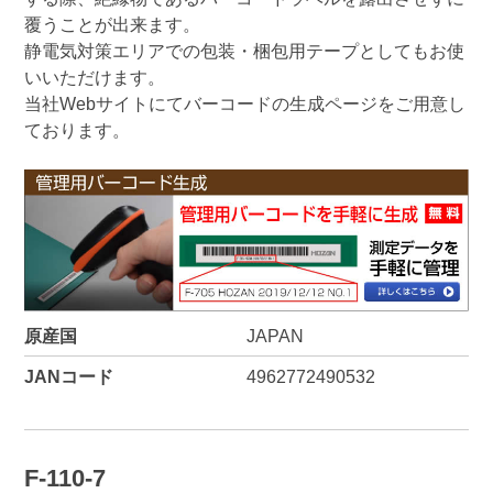
覆うことが出来ます。
静電気対策エリアでの包装・梱包用テープとしてもお使
いいただけます。
当社Webサイトにてバーコードの生成ページをご用意し
ております。
原産国
JAPAN
JANコード
4962772490532
F-110-7