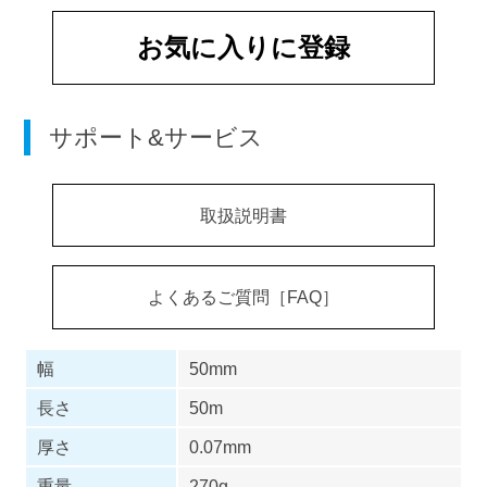
お気に入りに登録
サポート&サービス
取扱説明書
よくあるご質問［FAQ］
幅
50mm
長さ
50m
厚さ
0.07mm
重量
270g