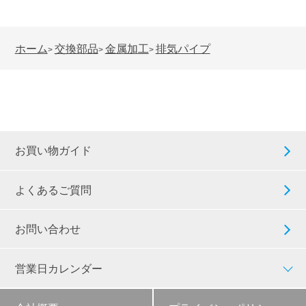
ホーム
交換部品
金属加工
排気パイプ
>
>
>
お買い物ガイド
よくあるご質問
お問い合わせ
営業日カレンダー