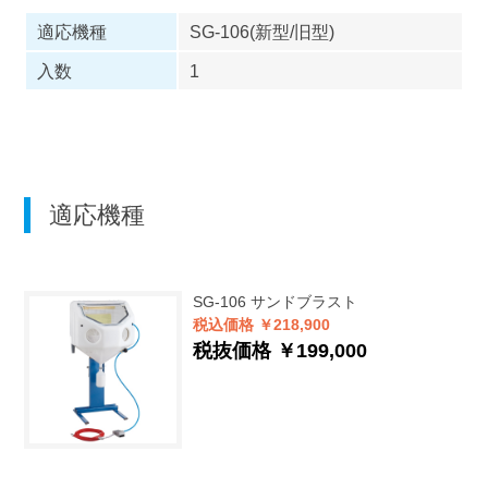
適応機種
SG-106(新型/旧型)
入数
1
適応機種
SG-106
サンドブラスト
税込価格 ￥218,900
税抜価格 ￥199,000