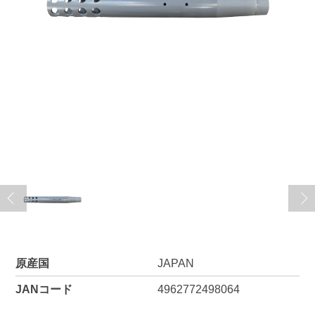
原産国
JAPAN
JANコード
4962772498064