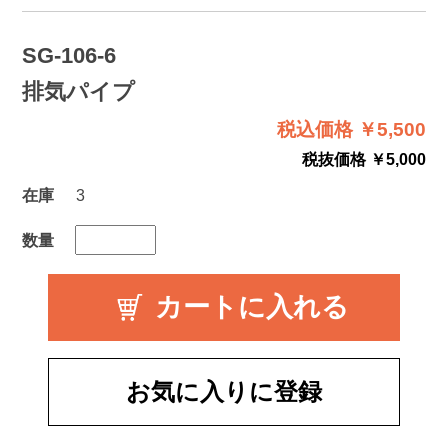
SG-106-6
排気パイプ
税込価格 ￥5,500
税抜価格 ￥5,000
在庫
3
数量
お気に入りに登録