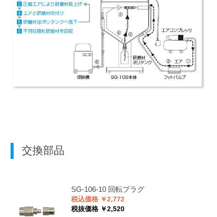
交換部品
SG-106-10
回転プラグ
税込価格 ￥2,772
税抜価格 ￥2,520