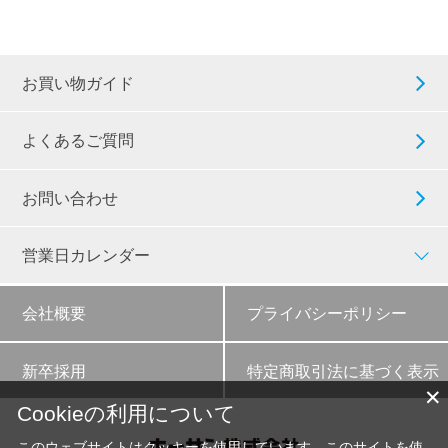
お買い物ガイド
よくあるご質問
お問い合わせ
営業日カレンダー
会社概要
プライバシーポリシー
新卒採用
特定商取引法に基づく表示
✕
Cookieの利用について
このウェブサイトはクッキーを使用しています。このサイトを使