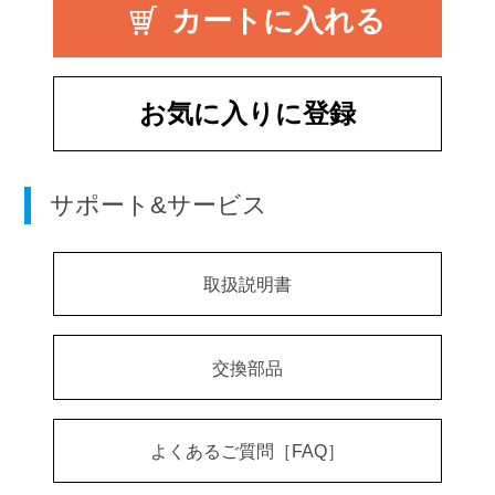
お気に入りに登録
サポート&サービス
取扱説明書
交換部品
よくあるご質問［FAQ］