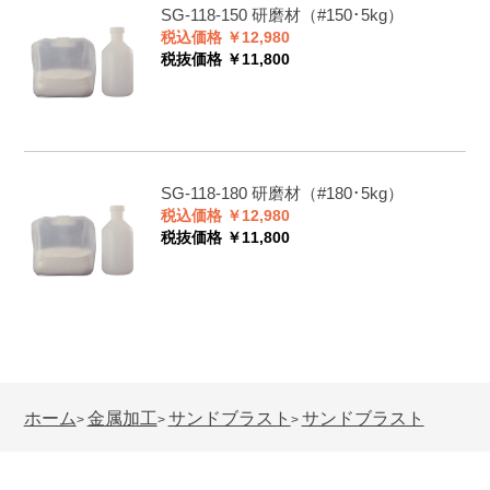
SG-118-150
研磨材（#150･5kg）
税込価格 ￥12,980
税抜価格 ￥11,800
SG-118-180
研磨材（#180･5kg）
税込価格 ￥12,980
税抜価格 ￥11,800
ホーム
金属加工
サンドブラスト
サンドブラスト
>
>
>