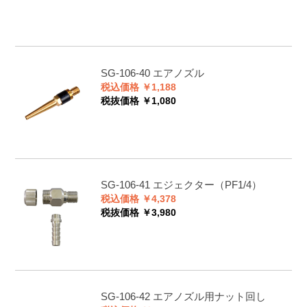
SG-106-40
エアノズル
税込価格 ￥1,188
税抜価格 ￥1,080
SG-106-41
エジェクター（PF1/4）
税込価格 ￥4,378
税抜価格 ￥3,980
SG-106-42
エアノズル用ナット回し