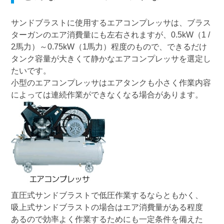
サンドブラストに使用するエアコンプレッサは、ブラス
ターガンのエア消費量にも左右されますが、0.5kW（1 /
2馬力）～0.75kW（1馬力）程度のもので、できるだけ
タンク容量が大きくて静かなエアコンプレッサを選定し
たいです。
小型のエアコンプレッサはエアタンクも小さく作業内容
によっては連続作業ができなくなる場合があります。
直圧式サンドブラストで低圧作業するならともかく、
吸上式サンドブラストの場合はエア消費量がある程度
あるので効率よく作業するためにも一定条件を備えた