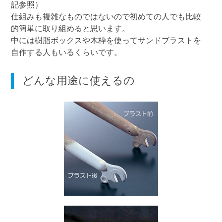
記参照）
仕組みも複雑なものではないので初めての人でも比較
的簡単に取り組めると思います。
中には樹脂ボックスや木枠を使ってサンドブラストを
自作する人もいるくらいです。
どんな用途に使えるの