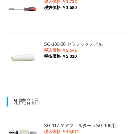
税込価格 ￥1,738
税抜価格 ￥1,580
SG-106-50
セラミックノズル
税込価格 ￥2,541
税抜価格 ￥2,310
別売部品
SG-117
エアフィルター（SG-106用）
税込価格 ￥10,571