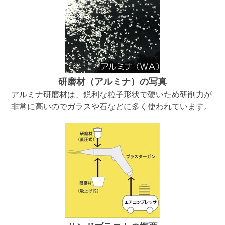
研磨材（アルミナ）の写真
アルミナ研磨材は、鋭利な粒子形状で硬いため研削力が
非常に高いのでガラスや石などに多く使われています。