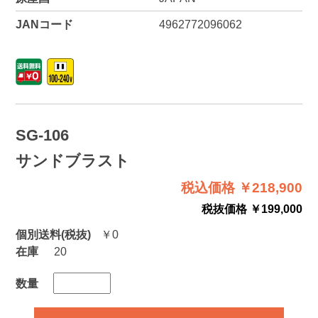
JANコード
4962772096062
SG-106
サンドブラスト
税込価格 ￥218,900
税抜価格 ￥199,000
個別送料(税抜)
￥0
在庫
20
数量