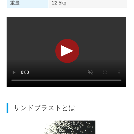
重量
22.5kg
サンドブラストとは