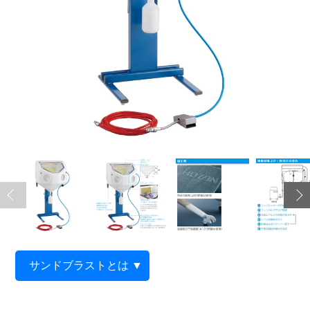
サンドブラストとは
▼