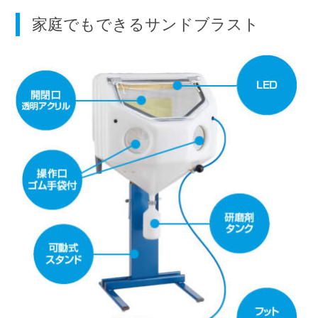
家庭でもできるサンドブラスト