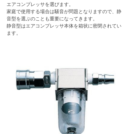
エアコンプレッサを選びます。
家庭で使用する場合は騒音が問題となりますので、静
音型を選ぶのことも重要になってきます。
静音型はエアコンプレッサ本体を箱状に密閉されてい
ます。