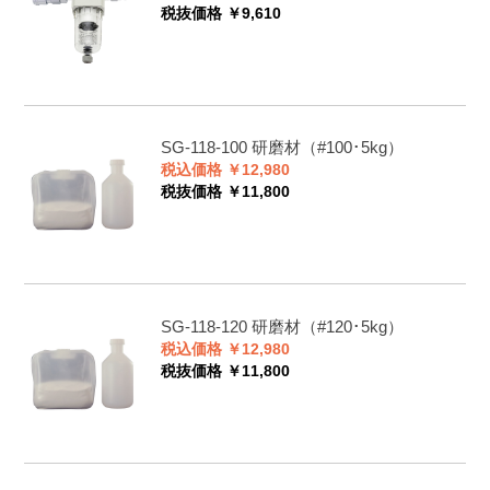
税抜価格 ￥9,610
SG-118-100
研磨材（#100･5kg）
税込価格 ￥12,980
税抜価格 ￥11,800
SG-118-120
研磨材（#120･5kg）
税込価格 ￥12,980
税抜価格 ￥11,800