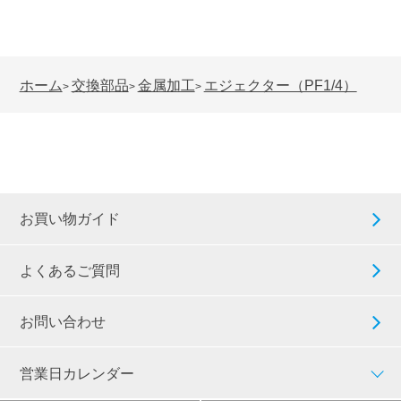
ホーム
交換部品
金属加工
エジェクター（PF1/4）
>
>
>
お買い物ガイド
よくあるご質問
お問い合わせ
営業日カレンダー