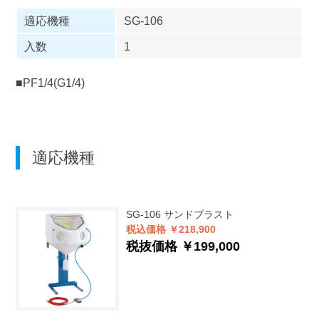
適応機種
SG-106
入数
1
■PF1/4(G1/4)
適応機種
SG-106
サンドブラスト
税込価格 ￥218,900
税抜価格 ￥199,000