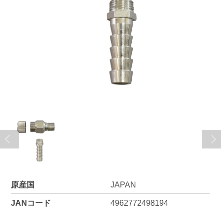
原産国
JAPAN
JANコード
4962772498194