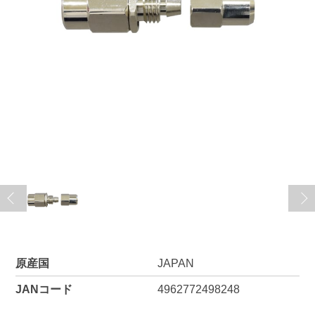
原産国
JAPAN
JANコード
4962772498248