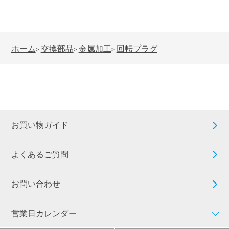
ホーム
交換部品
金属加工
回転プラグ
>
>
>
お買い物ガイド
よくあるご質問
お問い合わせ
営業日カレンダー