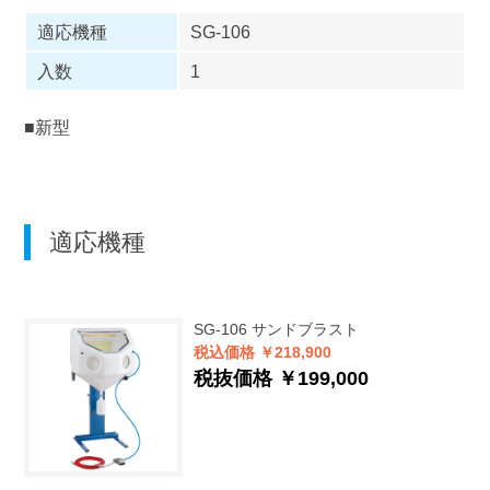
適応機種
SG-106
入数
1
■新型
適応機種
SG-106
サンドブラスト
税込価格 ￥218,900
税抜価格 ￥199,000