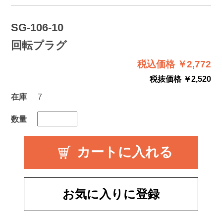
SG-106-10
回転プラグ
税込価格 ￥2,772
税抜価格 ￥2,520
在庫
7
数量
お気に入りに登録