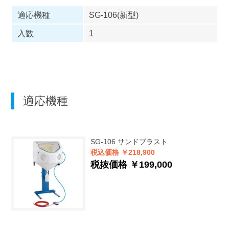
適応機種
SG-106(新型)
入数
1
適応機種
SG-106
サンドブラスト
税込価格 ￥218,900
税抜価格 ￥199,000