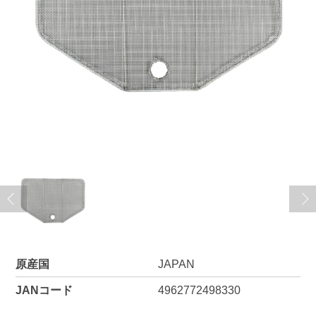
原産国
JAPAN
JANコード
4962772498330