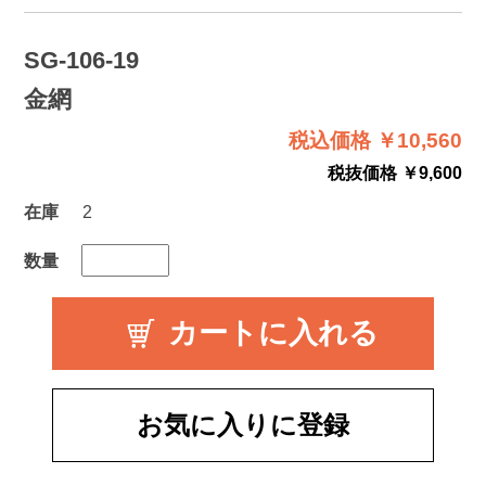
SG-106-19
金網
税込価格 ￥10,560
税抜価格 ￥9,600
在庫
2
数量
お気に入りに登録