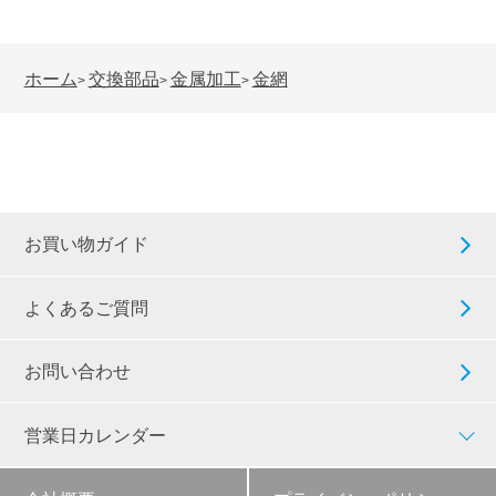
ホーム
交換部品
金属加工
金網
>
>
>
お買い物ガイド
よくあるご質問
お問い合わせ
営業日カレンダー