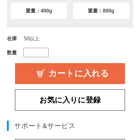
重量：400g
重量：800g
在庫
50以上
数量
お気に入りに登録
サポート&サービス