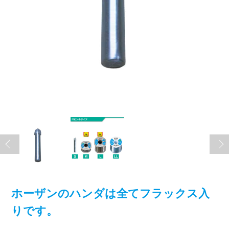
ホーザンのハンダは全てフラックス入
りです。