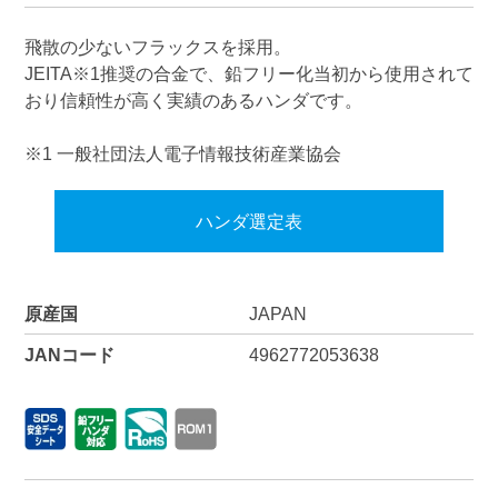
飛散の少ないフラックスを採用。
JEITA※1推奨の合金で、鉛フリー化当初から使用されて
おり信頼性が高く実績のあるハンダです。
※1 一般社団法人電子情報技術産業協会
ハンダ選定表
原産国
JAPAN
JANコード
4962772053638