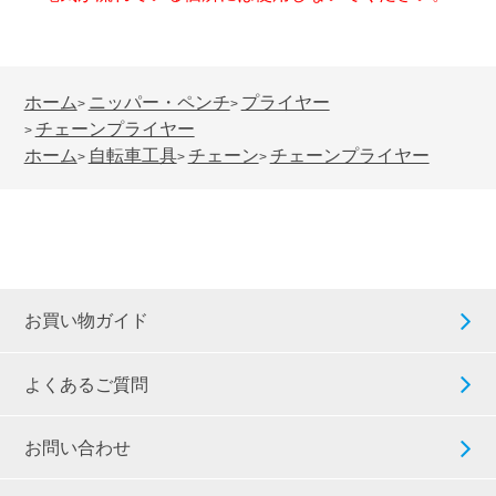
ホーム
ニッパー・ペンチ
プライヤー
>
>
チェーンプライヤー
>
ホーム
自転車工具
チェーン
チェーンプライヤー
>
>
>
お買い物ガイド
よくあるご質問
お問い合わせ