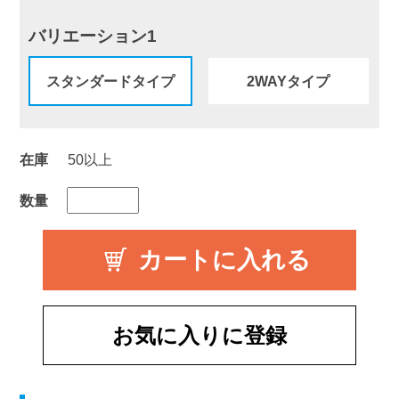
バリエーション1
スタンダードタイプ
2WAYタイプ
在庫
50以上
数量
お気に入りに登録