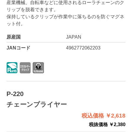
産業機械、自転車などに使用されるローラチェーンのク
リップを脱着できます。
保持しているクリップが作業中に落ちるのを防ぐマグネ
ット付。
原産国
JAPAN
JANコード
4962772062203
P-220
チェーンプライヤー
税込価格 ￥2,618
税抜価格 ￥2,380