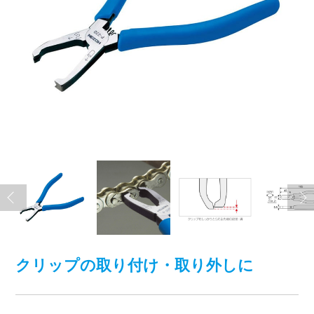
クリップの取り付け・取り外しに