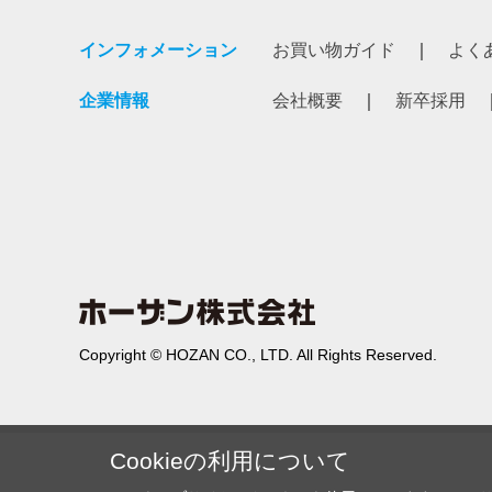
インフォメーション
お買い物ガイド
よく
企業情報
会社概要
新卒採用
Copyright © HOZAN CO., LTD. All Rights Reserved.
Cookieの利用について