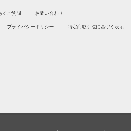
あるご質問
お問い合わせ
プライバシーポリシー
特定商取引法に基づく表示