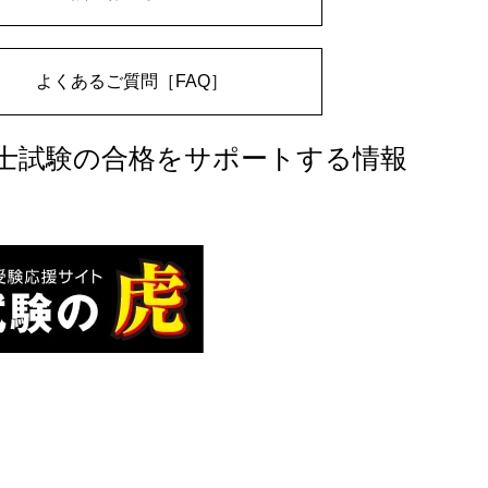
よくあるご質問［FAQ］
士試験の合格をサポートする情報