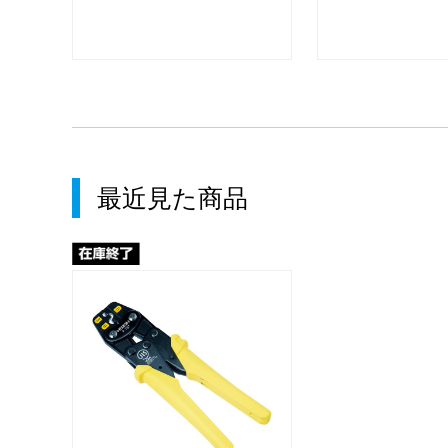
最近見た商品