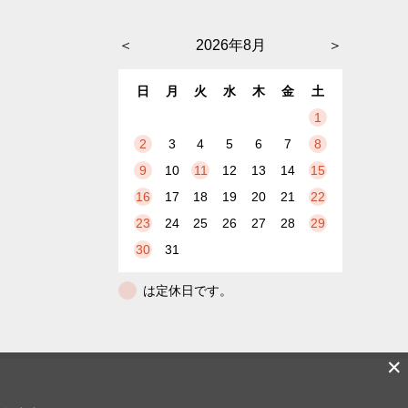
＜
2026年8月
＞
日
月
火
水
木
金
土
1
2
3
4
5
6
7
8
9
10
11
12
13
14
15
16
17
18
19
20
21
22
23
24
25
26
27
28
29
30
31
は定休日です。
✕