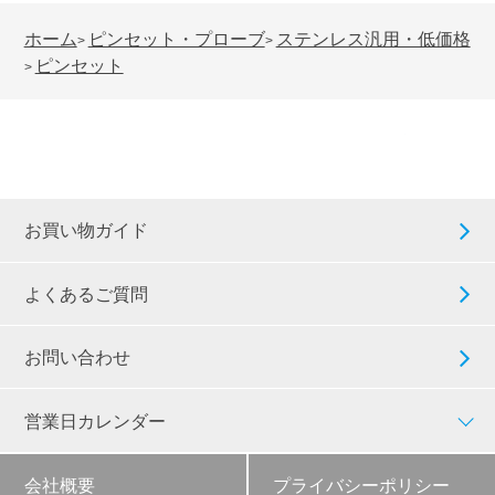
ホーム
ピンセット・プローブ
ステンレス汎用・低価格
>
>
ピンセット
>
お買い物ガイド
よくあるご質問
お問い合わせ
営業日カレンダー
会社概要
プライバシーポリシー