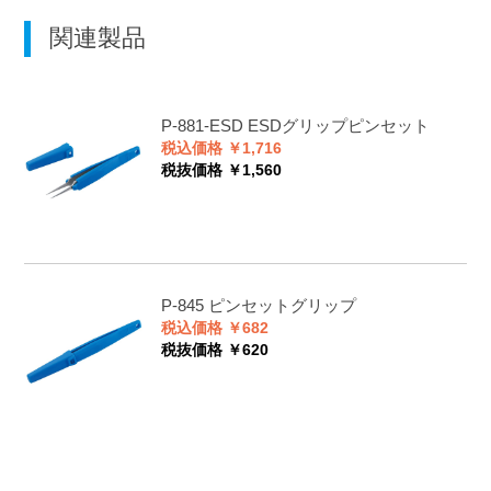
関連製品
P-881-ESD
ESDグリップピンセット
税込価格 ￥1,716
税抜価格 ￥1,560
P-845
ピンセットグリップ
税込価格 ￥682
税抜価格 ￥620