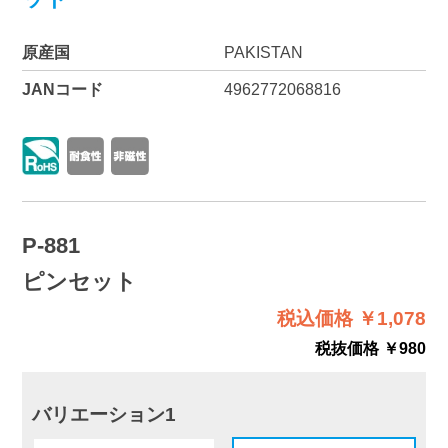
原産国
PAKISTAN
JANコード
4962772068816
P-881
ピンセット
税込価格 ￥1,078
税抜価格 ￥980
バリエーション1