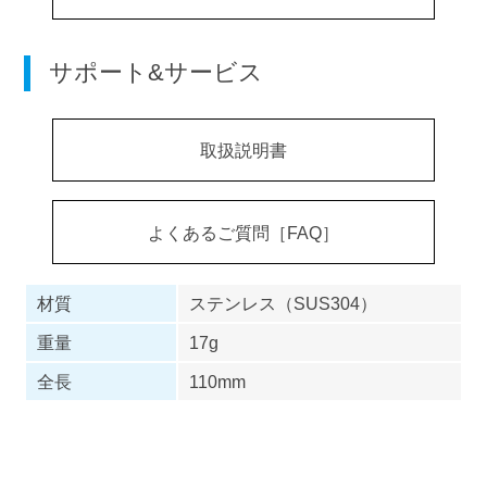
サポート&サービス
取扱説明書
よくあるご質問［FAQ］
材質
ステンレス（SUS304）
重量
17g
全長
110mm