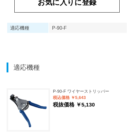
お気に入りに登録
適応機種
P-90-F
適応機種
P-90-F
ワイヤーストリッパー
税込価格 ￥5,643
税抜価格 ￥5,130