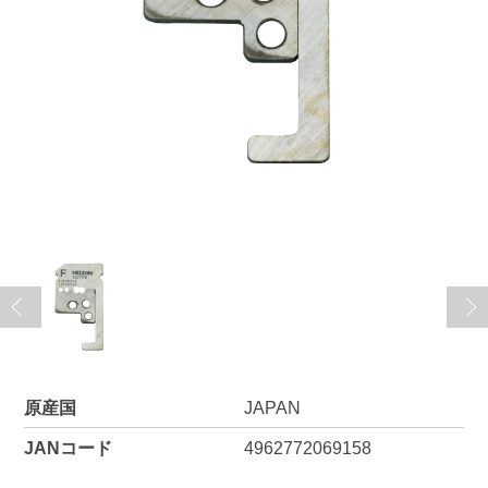
原産国
JAPAN
JANコード
4962772069158