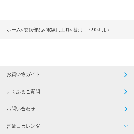
ホーム
交換部品
電線用工具
替刃（P-90-F用）
>
>
>
お買い物ガイド
よくあるご質問
お問い合わせ
営業日カレンダー