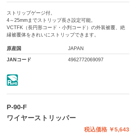
ストリップゲージ付。
4～25mmまでストリップ長さ設定可能。
VCTFK（長円形コード・小判コード）の外装被覆、絶
縁被覆体をきれいにストリップできます。
原産国
JAPAN
JANコード
4962772069097
P-90-F
ワイヤーストリッパー
税込価格 ￥5,643