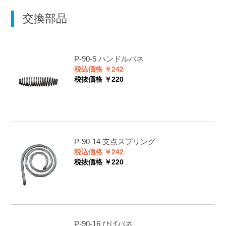
交換部品
P-90-5
ハンドルバネ
税込価格 ￥242
税抜価格 ￥220
P-90-14
支点スプリング
税込価格 ￥242
税抜価格 ￥220
P-90-16
ひげバネ