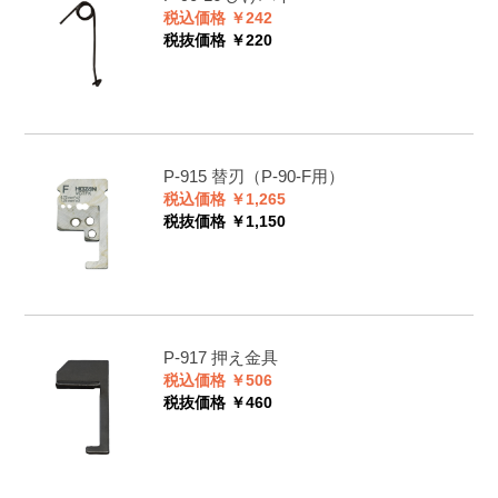
税込価格 ￥242
税抜価格 ￥220
P-915
替刃（P-90-F用）
税込価格 ￥1,265
税抜価格 ￥1,150
P-917
押え金具
税込価格 ￥506
税抜価格 ￥460