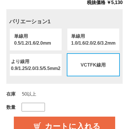
税抜価格 ￥5,130
バリエーション1
単線用
単線用
0.5/1.2/1.6/2.0mm
1.0/1.6/2.0/2.6/3.2mm
より線用
VCTFK線用
0.9/1.25/2.0/3.5/5.5mm2
在庫
50以上
数量