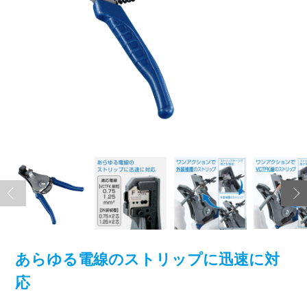
あらゆる電線のストリップに迅速に対
応