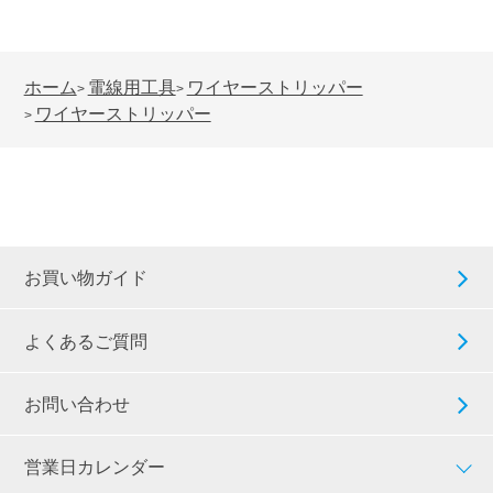
ホーム
電線用工具
ワイヤーストリッパー
>
>
ワイヤーストリッパー
>
お買い物ガイド
よくあるご質問
お問い合わせ
営業日カレンダー