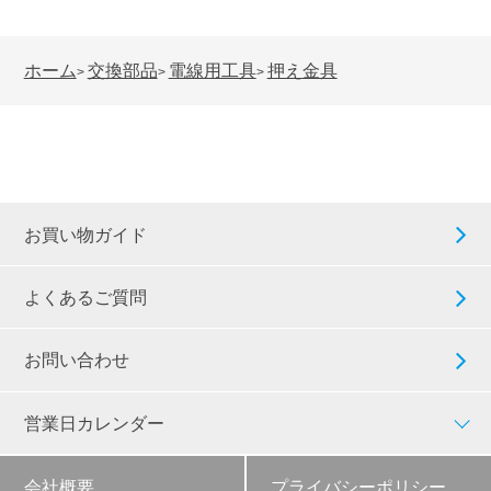
ホーム
交換部品
電線用工具
押え金具
>
>
>
お買い物ガイド
よくあるご質問
お問い合わせ
営業日カレンダー
会社概要
プライバシーポリシー