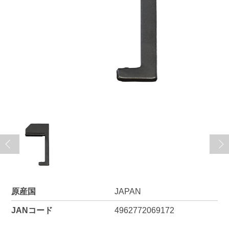
原産国
JAPAN
JANコード
4962772069172