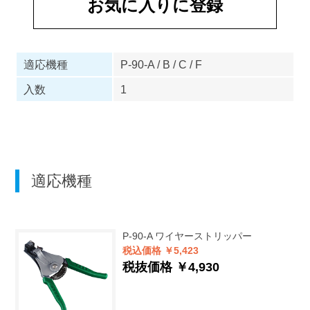
お気に入りに登録
適応機種
P-90-A / B / C / F
入数
1
適応機種
P-90-A
ワイヤーストリッパー
税込価格 ￥5,423
税抜価格 ￥4,930