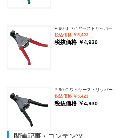
P-90-B
ワイヤーストリッパー
税込価格 ￥5,423
税抜価格 ￥4,930
P-90-C
ワイヤーストリッパー
税込価格 ￥5,423
税抜価格 ￥4,930
関連記事・コンテンツ