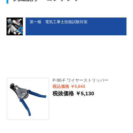
第一種 電気工事士技能試験対策
P-90-F
ワイヤーストリッパー
税込価格 ￥5,643
税抜価格 ￥5,130