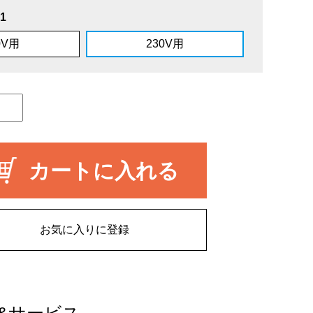
1
0V用
230V用
カートに入れる
お気に入りに登録