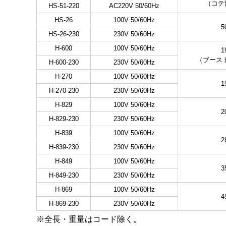
（コテ
HS-51-220
AC220V 50/60Hz
HS-26
100V 50/60Hz
5
HS-26-230
230V 50/60Hz
H-600
100V 50/60Hz
1
（ブースト
H-600-230
230V 50/60Hz
H-270
100V 50/60Hz
1
H-270-230
230V 50/60Hz
H-829
100V 50/60Hz
2
H-829-230
230V 50/60Hz
H-839
100V 50/60Hz
2
H-839-230
230V 50/60Hz
H-849
100V 50/60Hz
3
H-849-230
230V 50/60Hz
H-869
100V 50/60Hz
4
H-869-230
230V 50/60Hz
※全長・重量はコード除く。