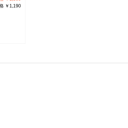
 ￥1,190
税抜価格 ￥1,580