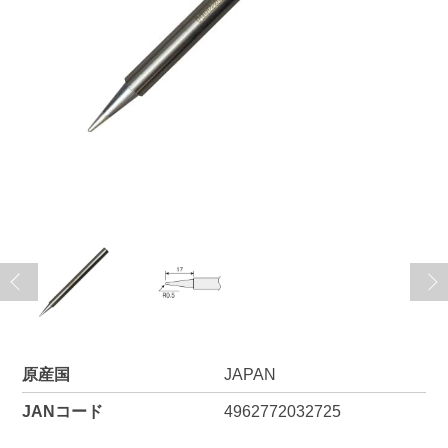
原産国
JAPAN
JANコード
4962772032725