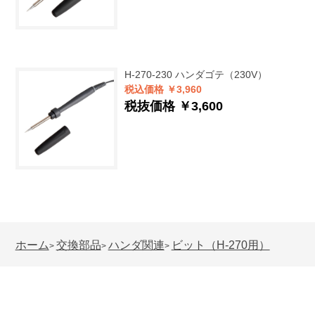
H-270-230
ハンダゴテ（230V）
税込価格 ￥3,960
税抜価格 ￥3,600
ホーム
交換部品
ハンダ関連
ビット（H-270用）
>
>
>