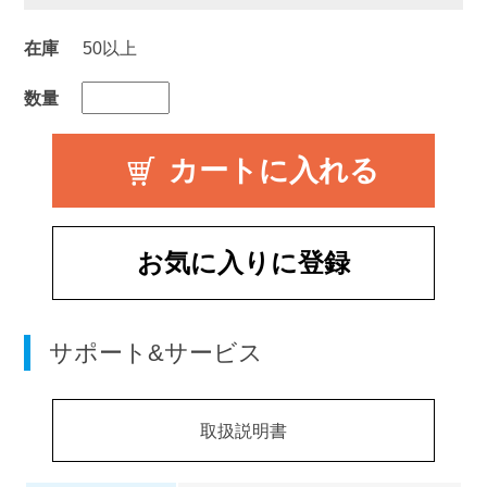
在庫
50以上
数量
お気に入りに登録
サポート&サービス
取扱説明書