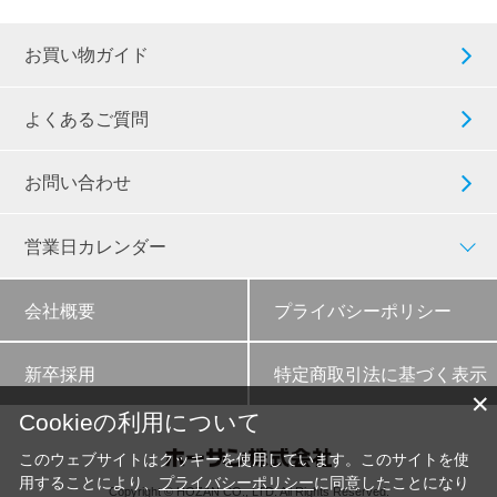
お買い物ガイド
よくあるご質問
お問い合わせ
営業日カレンダー
会社概要
プライバシーポリシー
新卒採用
特定商取引法に基づく表示
✕
Cookieの利用について
このウェブサイトはクッキーを使用しています。このサイトを使
用することにより、
プライバシーポリシー
に同意したことになり
Copyright © HOZAN CO., LTD. All Rights Reserved.