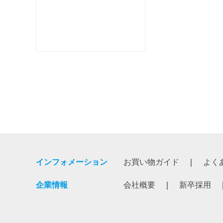
インフォメーション
お買い物ガイド
よく
企業情報
会社概要
新卒採用