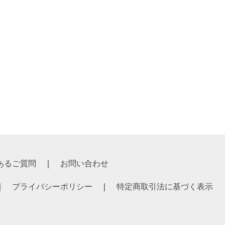
あるご質問
お問い合わせ
プライバシーポリシー
特定商取引法に基づく表示