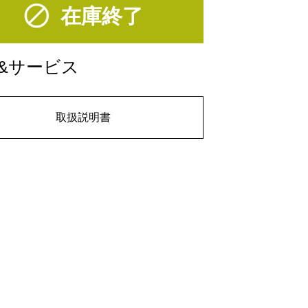
在庫終了
&サービス
取扱説明書