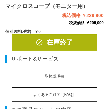
マイクロスコープ（モニター用）
税込価格 ￥229,900
税抜価格 ￥209,000
個別送料(税抜)
￥0
在庫終了
サポート&サービス
取扱説明書
よくあるご質問［FAQ］