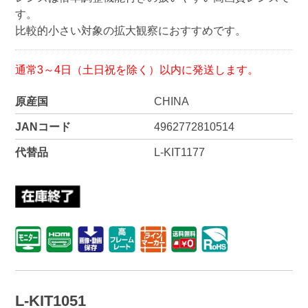
す。
比較的小さい対象の拡大観察におすすめです。
通常3～4日（土日祝を除く）以内に発送します。
原産国
CHINA
JANコード
4962772810514
代替品
L-KIT1177
L-KIT1051