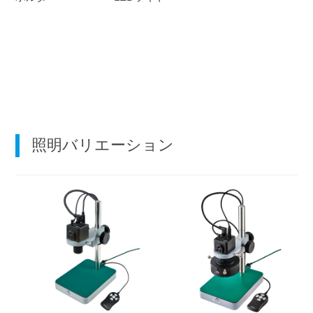
照明バリエーション