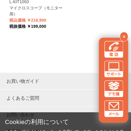
L-KIT1050
マイクロスコープ（モニター
用）
税込価格 ￥218,900
税抜価格 ￥199,000
×
お買い物ガイド
よくあるご質問
お問い合わせ
✕
Cookieの利用について