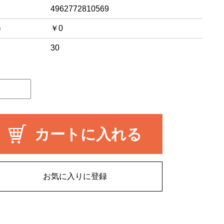
4962772810569
)
￥0
30
カートに入れる
お気に入りに登録