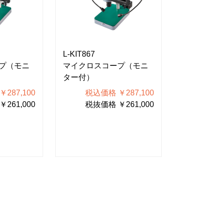
L-KIT867
L-KIT865
プ（モニ
マイクロスコープ（モニ
マイクロ
ター付）
ター付）
287,100
税込価格 ￥287,100
税込
261,000
税抜価格 ￥261,000
税抜