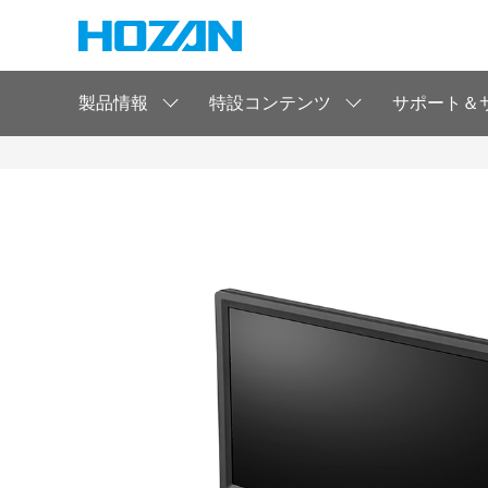
製品情報
特設コンテンツ
サポート＆