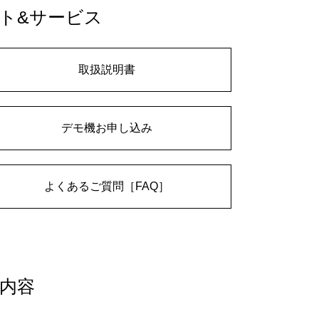
ト&サービス
取扱説明書
デモ機お申し込み
よくあるご質問［FAQ］
内容