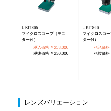
L-KIT865
L-KIT866
モニ
マイクロスコープ（モニ
マイクロスコー
ター付）
ター付）
100
税込価格 ￥253,000
税込価格 ￥
000
税抜価格 ￥230,000
税抜価格 ￥
レンズバリエーション