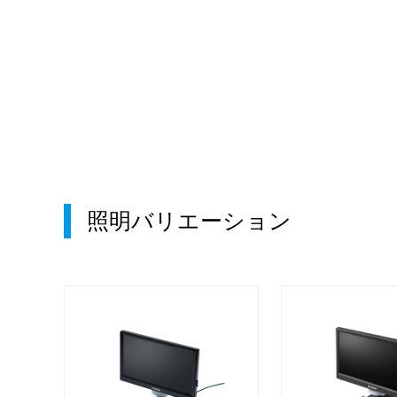
照明バリエーション