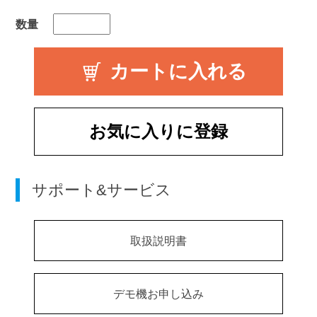
数量
お気に入りに登録
サポート&サービス
取扱説明書
デモ機お申し込み