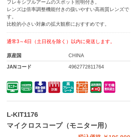
フレキシブルアームのスポット照明付き。
レンズは倍率調整機能付きの扱いやすい高画質レンズで
す。
比較的小さい対象の拡大観察におすすめです。
通常3～4日（土日祝を除く）以内に発送します。
原産国
CHINA
JANコード
4962772811764
L-KIT1176
マイクロスコープ（モニター用）