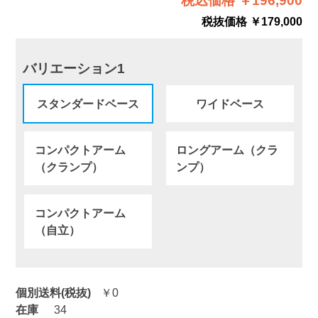
税込価格 ￥196,900
税抜価格 ￥179,000
バリエーション1
スタンダードベース
ワイドベース
コンパクトアーム
ロングアーム（クラ
（クランプ）
ンプ）
コンパクトアーム
（自立）
個別送料(税抜)
￥0
在庫
34