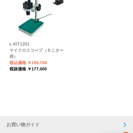
L-KIT1201
マイクロスコープ（モニター
用）
税込価格 ￥194,700
税抜価格 ￥177,000
お買い物ガイド